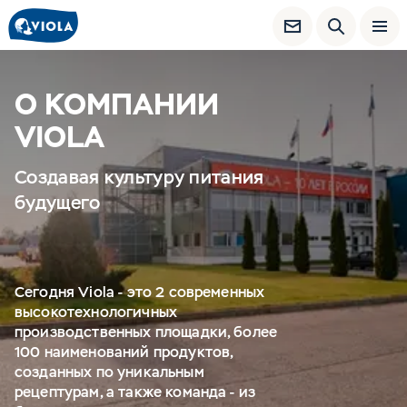
О КОМПАНИИ
VIOLA
Создавая культуру питания
будущего
Сегодня Viola - это 2 современных
высокотехнологичных
производственных площадки, более
100 наименований продуктов,
созданных по уникальным
рецептурам, а также команда - из