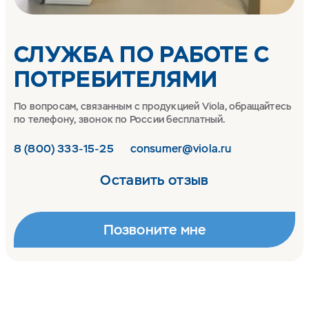
СЛУЖБА ПО РАБОТЕ С
ПОТРЕБИ­ТЕЛЯМИ
По вопросам, связанным с продукцией Viola, обращайтесь
по телефону, звонок по России бесплатный.
8 (800) 333-15-25
consumer@viola.ru
Оставить отзыв
Позвоните мне