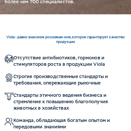
более чем 700 специалистов.
Viola - давно знакомое россиянам имя, которое гарантирует качество
продукции
Отсутствие антибиотиков, гормонов и
стимуляторов роста в продукции Viola
Строгие производственные стандарты и
требования, опережающие рыночные
Стандарты этичного ведения бизнеса и
стремление к повышению благополучия
животных в хозяйствах
Команда, обладающая богатым опытом и
передовыми знаниями