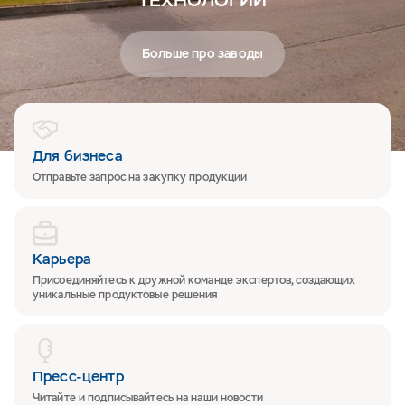
Больше про заводы
Для бизнеса
Отправьте запрос на закупку продукции
Карьера
Присоединяйтесь к дружной команде экспертов, создающих
уникальные продуктовые решения
Пресс-центр
Читайте и подписывайтесь на наши новости