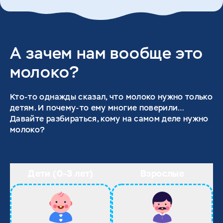
А зачем нам вообще это
молоко?
Кто-то однажды сказал, что молоко нужно только
детям. И почему-то ему многие поверили…
Давайте разбираться, кому на самом деле нужно
молоко?
Дети (0-3 лет)
Взрослые