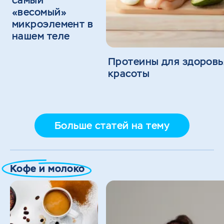
самый
«весомый»
микроэлемент в
нашем теле
Протеины для здоровь
красоты
Больше статей на тему
Кофе и молоко