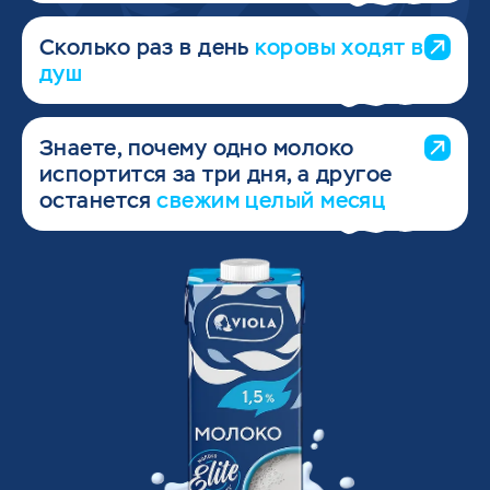
Сколько раз в день
коровы ходят в
душ
Знаете, почему одно молоко
испортится за три дня, а другое
останется
свежим целый месяц