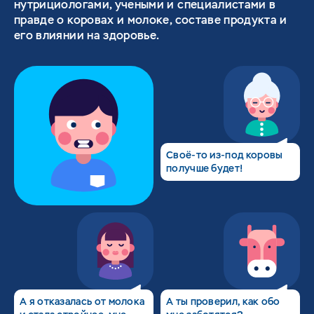
нутрициологами, учеными и специалистами в
правде о коровах и молоке, составе продукта и
его влиянии на здоровье.
Своё-то из-под коровы
получше будет!
A я отказалась от молока
А ты проверил, как обо