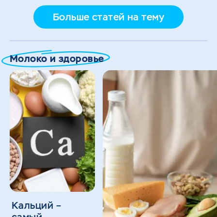
Больше статей на тему
Молоко и здоровье
Кальций –