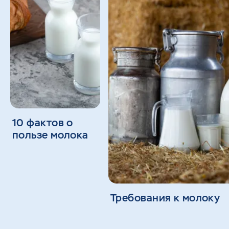
10 фактов о
пользе молока
Требования к молоку