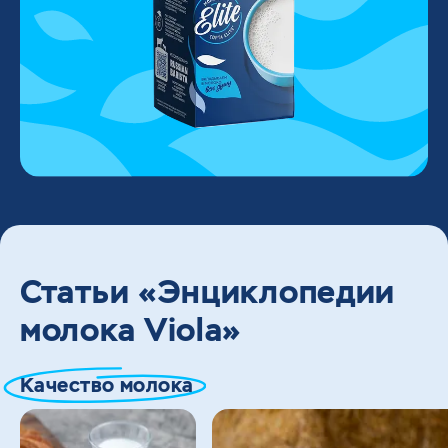
Статьи «Энциклопедии
молока Viola»
Качество молока