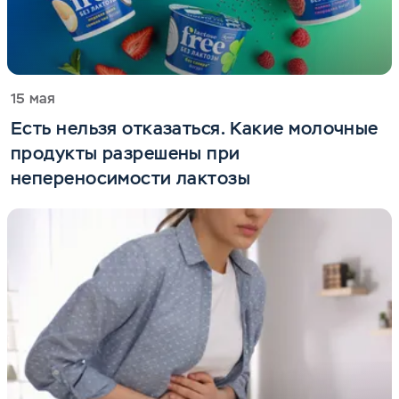
15 мая
Есть нельзя отказаться. Какие молочные
продукты разрешены при
непереносимости лактозы