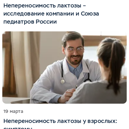
Непереносимость лактозы –
исследование компании и Союза
педиатров России
19 марта
Непереносимость лактозы у взрослых: