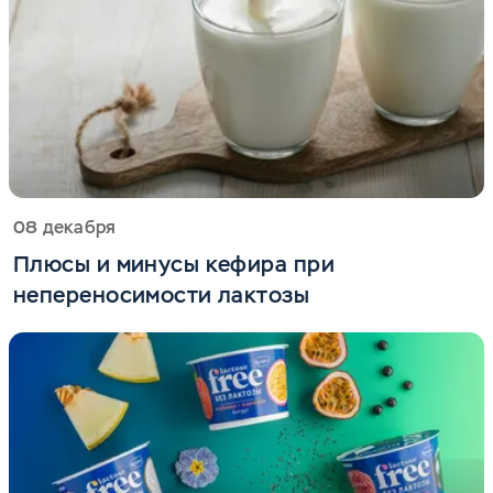
08 декабря
Плюсы и минусы кефира при
непереносимости лактозы