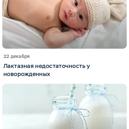
22 декабря
Лактазная недостаточность у
новорожденных