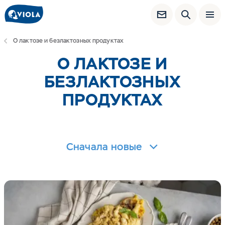
О лактозе и безлактозных продуктах
О ЛАКТОЗЕ И
БЕЗЛАКТОЗНЫХ
ПРОДУКТАХ
Сначала новые