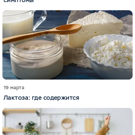
симптомы
19 марта
Лактоза: где содержится