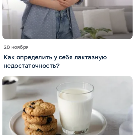
28 ноября
Как определить у себя лактазную
недостаточность?