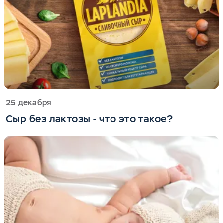
25 декабря
Сыр без лактозы - что это такое?