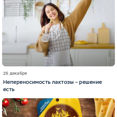
25 декабря
Непереносимость лактозы – решение
есть