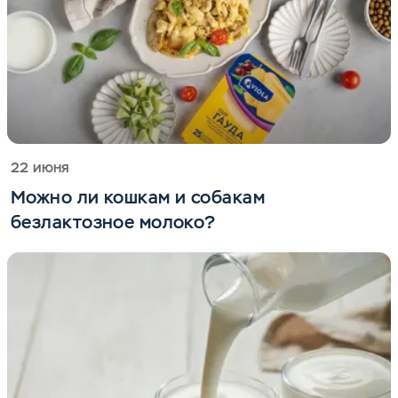
22 июня
Можно ли кошкам и собакам
безлактозное молоко?