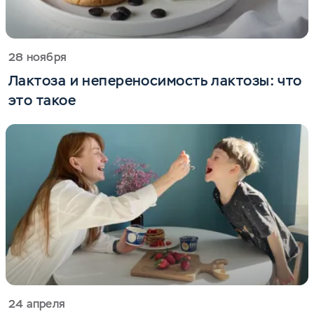
28 ноября
Лактоза и непереносимость лактозы: что
это такое
24 апреля