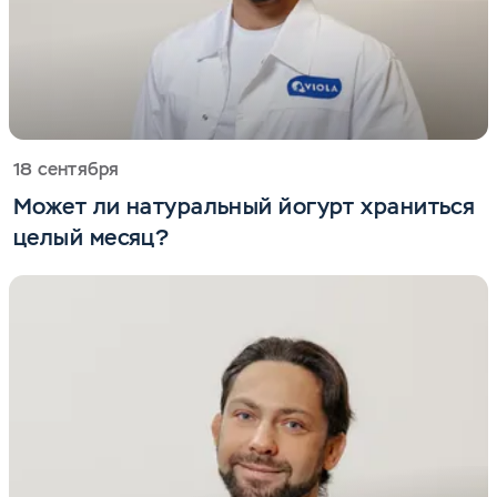
18 сентября
Может ли натуральный йогурт храниться
целый месяц?