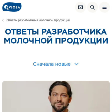
Ответы разработчика молочной продукции
ОТВЕТЫ РАЗРАБОТЧИКА
МОЛОЧНОЙ ПРОДУКЦИИ
Сначала новые