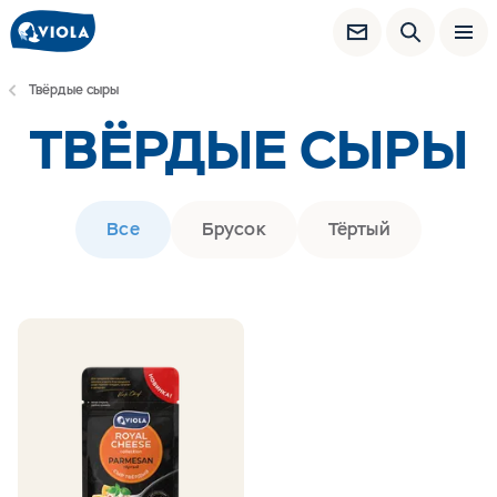
Твёрдые сыры
ТВЁРДЫЕ СЫРЫ
Все
Брусок
Тёртый