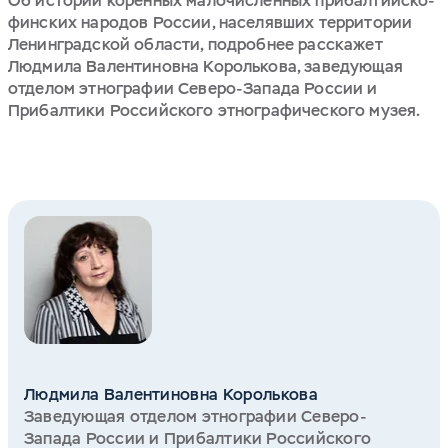
Об истории коренных малочисленных прибалтийско-
финских народов России, населявших территории
Ленинградской области, подробнее расскажет
Людмила Валентиновна Королькова, заведующая
отделом этнографии Северо-Запада России и
Прибалтики Российского этнографического музея.
Людмила Валентиновна Королькова
Заведующая отделом этнографии Северо-
Запада России и Прибалтики Российского