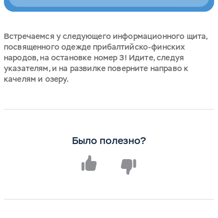
Встречаемся у следующего информационного щита,
посвященного одежде прибалтийско-финских
народов, на остановке номер 3! Идите, следуя
указателям, и на развилке поверните направо к
качелям и озеру.
Было полезно?