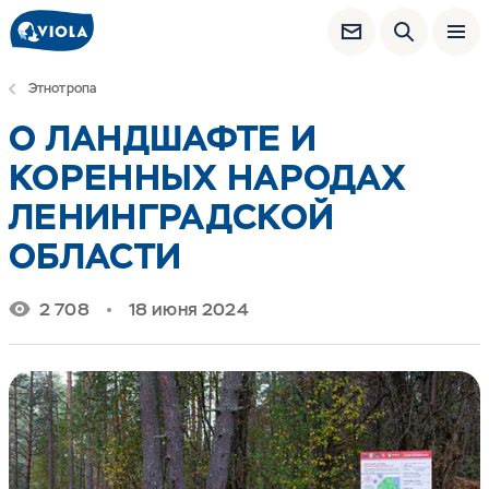
Этнотропа
О ЛАНДШАФТЕ И
КОРЕННЫХ НАРОДАХ
ЛЕНИНГРАДСКОЙ
ОБЛАСТИ
2 708
18 июня 2024