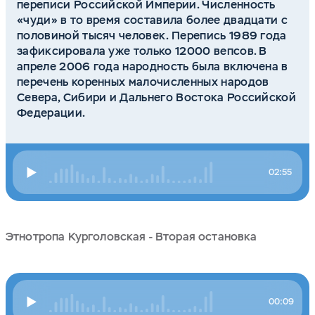
переписи Российской Империи. Численность
«чуди» в то время составила более двадцати с
половиной тысяч человек. Перепись 1989 года
зафиксировала уже только 12000 вепсов. В
апреле 2006 года народность была включена в
перечень коренных малочисленных народов
Севера, Сибири и Дальнего Востока Российской
Федерации.
02:55
Этнотропа Курголовская - Вторая остановка
00:09