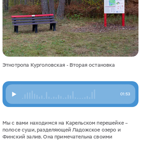
Этнотропа Курголовская - Вторая остановка
01:53
Мы с вами находимся на Карельском перешейке –
полосе суши, разделяющей Ладожское озеро и
Финский залив. Она примечательна своими