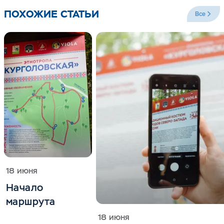
ПОХОЖИЕ СТАТЬИ
Все
18 июня
Начало
маршрута
18 июня