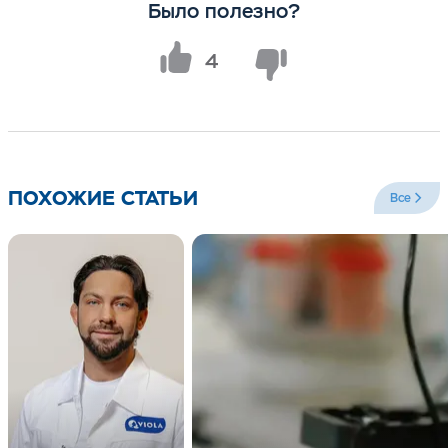
Было полезно?
4
ПОХОЖИЕ СТАТЬИ
Все