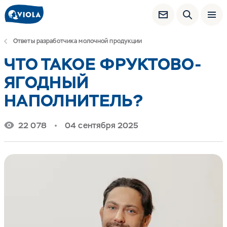
Ответы разработчика молочной продукции
ЧТО ТАКОЕ ФРУКТОВО-
ЯГОДНЫЙ
НАПОЛНИТЕЛЬ?
22 078
04 сентября 2025