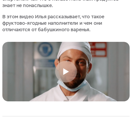
знает не понаслышке.
В этом видео Илья рассказывает, что такое
фруктово-ягодные наполнители и чем они
отличаются от бабушкиного варенья.