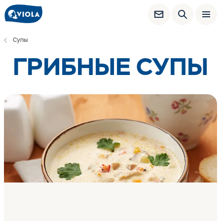
Супы
ГРИБНЫЕ СУПЫ