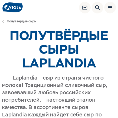
Полутвёрдые сыры
ПОЛУТВЁРДЫЕ
СЫРЫ
LAPLANDIA
Laplandia – сыр из страны чистого
молока! Традиционный сливочный сыр,
завоевавший любовь российских
потребителей, – настоящий эталон
качества. В ассортименте сыров
Laplandia каждый найдет себе сыр по