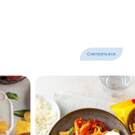
Смотреть все