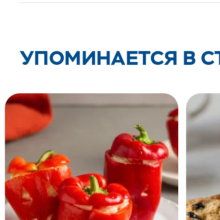
УПОМИНАЕТСЯ В С