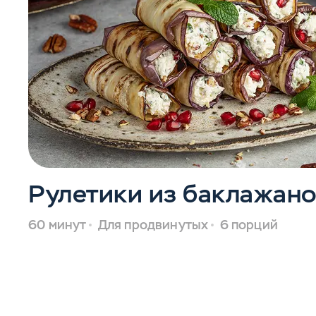
Рулетики из баклажан
60 минут
Для продвинутых
6 порций