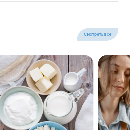
Смотреть все