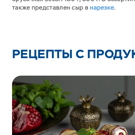
также представлен сыр в
нарезке
.
РЕЦЕПТЫ С ПРОДУ