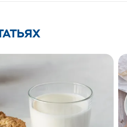
ТАТЬЯХ