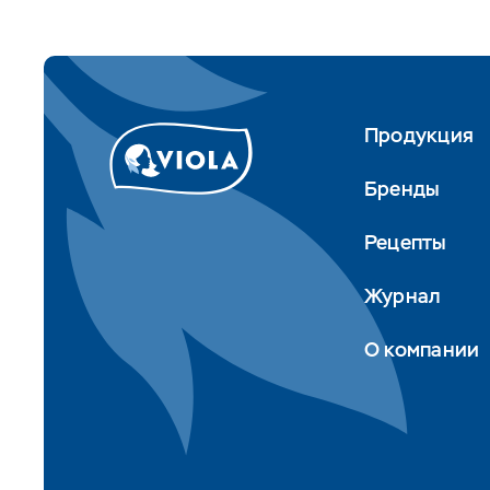
Продукция
Бренды
Рецепты
Журнал
О компании