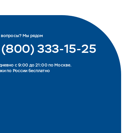
ь вопросы? Мы рядом
 (800) 333-15-25
невно с 9:00 до 21:00 по Москве.
ки по России бесплатно