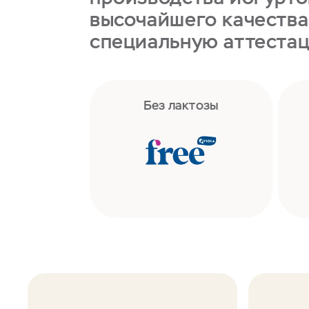
высочайшего качества
специальную аттеста
Без лактозы