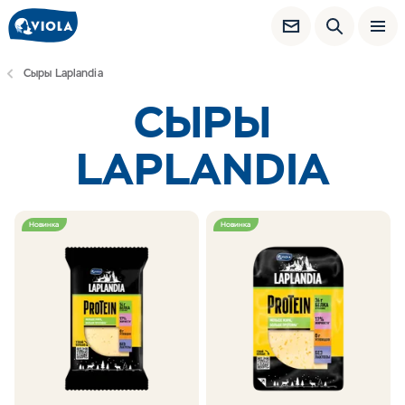
Сыры Laplandia
СЫРЫ
LAPLANDIA
Новинка
Новинка