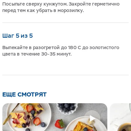
Посыпьте сверху кунжутом. Закройте герметично
перед тем как убрать в морозилку.
Шаг 5 из 5
Выпекайте в разогретой до 180 С до золотистого
цвета в течение 30-35 минут.
ЕЩЕ СМОТРЯТ