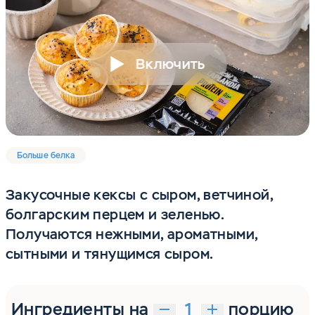
Включить
Больше белка
Закусочные кексы с сыром, ветчиной,
болгарским перцем и зеленью.
Получаются нежными, ароматными,
сытными и тянущимся сыром.
Ингредиенты на
порцию