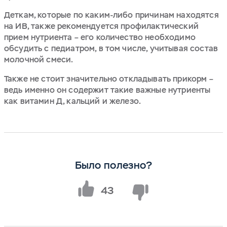
Деткам, которые по каким-либо причинам находятся
на ИВ, также рекомендуется профилактический
прием нутриента – его количество необходимо
обсудить с педиатром, в том числе, учитывая состав
молочной смеси.
Также не стоит значительно откладывать прикорм –
ведь именно он содержит такие важные нутриенты
как витамин Д, кальций и железо.
Было полезно?
43