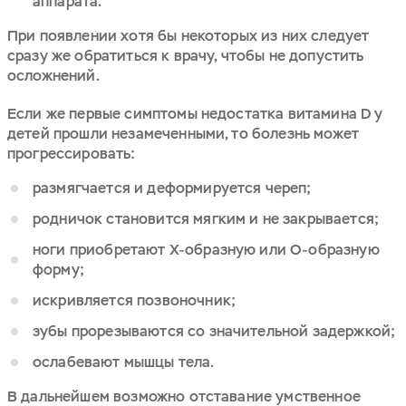
аппарата.
При появлении хотя бы некоторых из них следует
сразу же обратиться к врачу, чтобы не допустить
осложнений.
Если же первые симптомы недостатка витамина D у
детей прошли незамеченными, то болезнь может
прогрессировать:
размягчается и деформируется череп;
родничок становится мягким и не закрывается;
ноги приобретают Х-образную или O-образную
форму;
искривляется позвоночник;
зубы прорезываются со значительной задержкой;
ослабевают мышцы тела.
В дальнейшем возможно отставание умственное