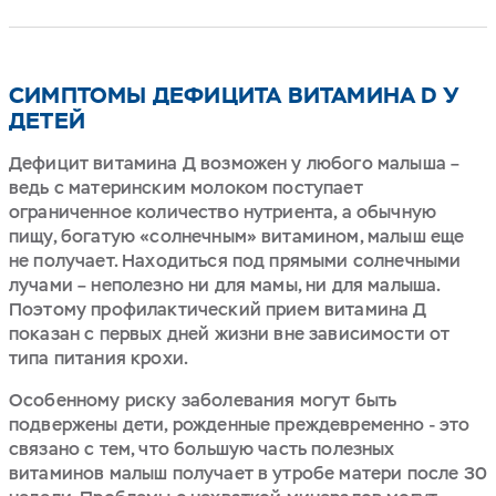
СИМПТОМЫ ДЕФИЦИТА ВИТАМИНА D У
ДЕТЕЙ
Дефицит витамина Д возможен у любого малыша –
ведь с материнским молоком поступает
ограниченное количество нутриента, а обычную
пищу, богатую «солнечным» витамином, малыш еще
не получает. Находиться под прямыми солнечными
лучами – неполезно ни для мамы, ни для малыша.
Поэтому профилактический прием витамина Д
показан с первых дней жизни вне зависимости от
типа питания крохи.
Особенному риску заболевания могут быть
подвержены дети, рожденные преждевременно - это
связано с тем, что большую часть полезных
витаминов малыш получает в утробе матери после 30