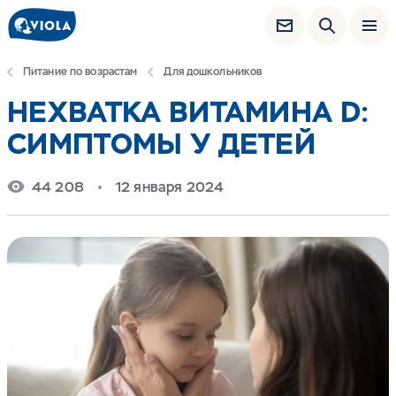
Питание по возрастам
Для дошкольников
НЕХВАТКА ВИТАМИНА D:
СИМПТОМЫ У ДЕТЕЙ
44 208
12 января 2024