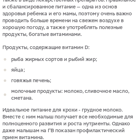
и сбалансированное питание — одна из основ
здоровья ребенка и его мамы, поэтому очень важно
проводить больше времени на свежем воздухе в
хорошую погоду, а также употреблять полезные
продукты, богатые витаминами.
Продукты, содержащие витамин D:
рыба жирных сортов и рыбий жир;
яйца;
говяжья печень;
молочные продукты: молоко, сливочное масло,
сметана.
Идеальное питание для крохи - грудное молоко.
Вместе с ним малыш получает все необходимые для
полноценного развития и роста нутриенты. Однако
даже малышам на ГВ показан профилактический
прием витамина.