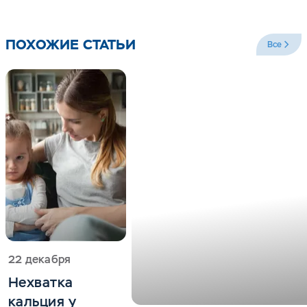
ПОХОЖИЕ СТАТЬИ
Все
22 декабря
Нехватка
кальция у