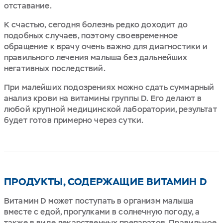
отставание.
К счастью, сегодня болезнь редко доходит до
подобных случаев, поэтому своевременное
обращение к врачу очень важно для диагностики и
правильного лечения малыша без дальнейших
негативных последствий.
При малейших подозрениях можно сдать суммарный
анализ крови на витамины группы D. Его делают в
любой крупной медицинской лаборатории, результат
будет готов примерно через сутки.
ПРОДУКТЫ, СОДЕРЖАЩИЕ ВИТАМИН D
Витамин D может поступать в организм малыша
вместе с едой, прогулками в солнечную погоду, а
также в виде лекарственных препаратов. Правильное