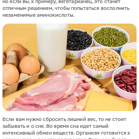
но если вы, к примеру, вегетарианец, это станет
отличным решением, чтобы попытаться восполнить
незаменимые аминокислоты.
Если вам нужно сбросить лишний вес, то не стоит
забывать и о сне. Во время сна идет самый
интенсивный обмен веществ. Организм готовится к