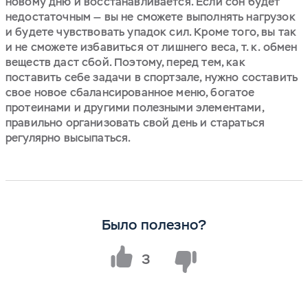
новому дню и восстанавливается. Если сон будет
недостаточным — вы не сможете выполнять нагрузок
и будете чувствовать упадок сил. Кроме того, вы так
и не сможете избавиться от лишнего веса, т. к. обмен
веществ даст сбой. Поэтому, перед тем, как
поставить себе задачи в спортзале, нужно составить
свое новое сбалансированное меню, богатое
протеинами и другими полезными элементами,
правильно организовать свой день и стараться
регулярно высыпаться.
Было полезно?
3