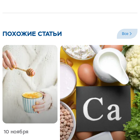
ПОХОЖИЕ СТАТЬИ
Все
10 ноября