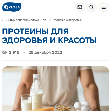
Энциклопедия молока Elite
Молоко и здоровье
ПРОТЕИНЫ ДЛЯ
ЗДОРОВЬЯ И КРАСОТЫ
2 918
25 декабря 2022