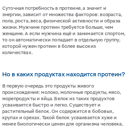
Суточная потребность в протеине, а значит и
энергии, зависит от множества факторов: возраста,
пола, роста, веса, физической активности и образа
жизни. Мужчине протеин требуется больше, чем
женщине. А если мужчина ещё и занимается спортом,
то он автоматически попадает в отдельную группу,
которой нужен протеин в более высоких
количествах.
Но в каких продуктах находится протеин?
В первую очередь это продукты живого
происхождения: молоко, молочные продукты, мясо,
морепродукты и яйца. Белок из таких продуктов
усваивается быстро и легко. Существует и
растительный белок. Он содержится в бобовых,
крупах и орехах. Такой белок усваивается хуже и
менее биологически ценен для организма человека,