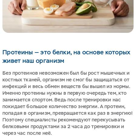
Протеины — это белки, на основе которых
живет наш организм
Без протеинов невозможен был бы рост мышечных и
костных тканей, организм не смог бы защищаться от
инфекций и весь обмен веществ бы вышел из нормы.
Именно протеины нужны в первую очередь тем, кто
занимается спортом. Ведь после тренировки нас
покидает большое количество энергии. А протеин,
попадая в организм, превращается как раз в энергию!
Поэтому специалисты рекомендуют перекусывать
белковыми продуктами за 2 часа до тренировки и
через час после неё.