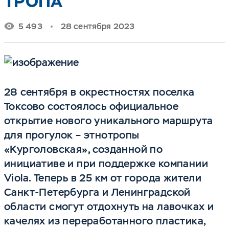
ТРОПА
5 493
28 сентября 2023
28 сентября в окрестностях поселка
Токсово состоялось официальное
открытие нового уникального маршрута
для прогулок – этнотропы
«Курголовская», созданной по
инициативе и при поддержке компании
Viola. Теперь в 25 км от города жители
Санкт-Петербурга и Ленинградской
области смогут отдохнуть на лавочках и
качелях из переработанного пластика,