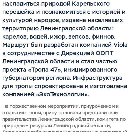
насладиться природой Карельского
перешейка и познакомиться с историей и
культурой народов, издавна населявших
территорию Ленинградской области:
карелов, водей, ижор, вепсов, финнов.
Маршрут был разработан компанией Viola
в сотрудничестве с Дирекцией ООПТ
Ленинградской области и стал частью
проекта «Тропа 47», инициированного
губернатором региона. Инфраструктура
для тропы спроектирована и изготовлена
компанией «ЭкоТехнологии».
На торжественном мероприятии, приуроченном к
открытию тропы, присутствовали представители
правительства Ленинградской области, комитета по
природным ресурсам Ленинградской области,