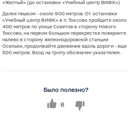
«Желтый» (до остановки «Учебный центр ВИФК»)
Далее пешком - около 900 метров. От остановки
«Учебный центр ВИФК» в п. Токсово пройдите около
400 метров по улице Советов в сторону Нового
Токсово, на первом большом перекрестке поверните
налево в сторону железнодорожной станции
Осельки, продолжайте движение вдоль дороги - еще
500 метров. Вход на тропу обозначен указателем.
Было полезно?
8