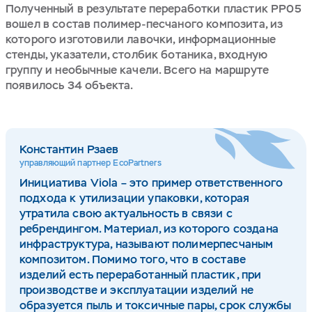
Полученный в результате переработки пластик PP05
вошел в состав полимер-песчаного композита, из
которого изготовили лавочки, информационные
стенды, указатели, столбик ботаника, входную
группу и необычные качели. Всего на маршруте
появилось 34 объекта.
Константин Рзаев
управляющий партнер EcoPartners
Инициатива Viola – это пример ответственного
подхода к утилизации упаковки, которая
утратила свою актуальность в связи с
ребрендингом. Материал, из которого создана
инфраструктура, называют полимерпесчаным
композитом. Помимо того, что в составе
изделий есть переработанный пластик, при
производстве и эксплуатации изделий не
образуется пыль и токсичные пары, срок службы