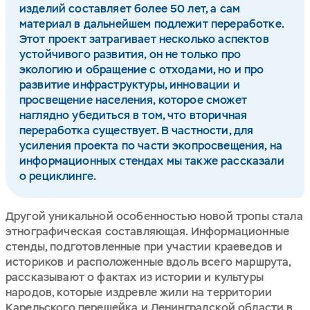
изделий составляет более 50 лет, а сам
материал в дальнейшем подлежит переработке.
Этот проект затрагивает несколько аспектов
устойчивого развития, он не только про
экологию и обращение с отходами, но и про
развитие инфраструктуры, инновации и
просвещение населения, которое сможет
наглядно убедиться в том, что вторичная
переработка существует. В частности, для
усиления проекта по части экопросвещения, на
информационных стендах мы также рассказали
о рециклинге.
Другой уникальной особенностью новой тропы стала
этнографическая составляющая. Информационные
стенды, подготовленные при участии краеведов и
историков и расположенные вдоль всего маршрута,
рассказывают о фактах из истории и культуры
народов, которые издревле жили на территории
Карельского перешейка и Ленинградской области в