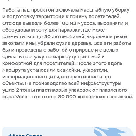
Работа над проектом включала масштабную уборку
и подготовку территории к приему посетителей.
Отсюда вывезли более 100 м3 мусора, выровняли и
оборудовали зону для парковки, где может
разместиться до 30 автомобилей, выровняли рвы и
закопали ямы, убрали сухие деревья. Все эти работы
были проведены с заботой о природе и с целью
сделать прогулку по маршруту приятной и
комфортной для посетителей. После этого вдоль
маршрута установили скамейки, указатели,
информационные щиты, интерактивные и арт-
объекты. На производство всей инфраструктуры
ушло 2 тонны пластиковых упаковок от плавленого
сыра Viola – это около 80 000 «ванночек» с крышкой.