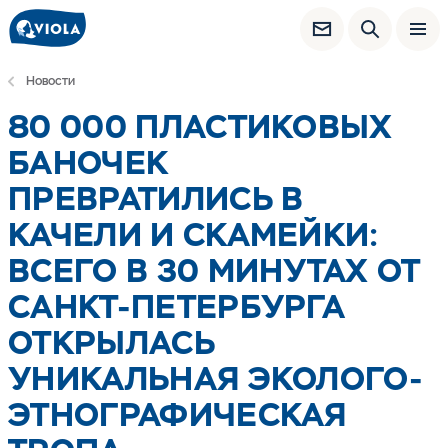
Новости
80 000 ПЛАСТИКОВЫХ
БАНОЧЕК
ПРЕВРАТИЛИСЬ В
КАЧЕЛИ И СКАМЕЙКИ:
ВСЕГО В 30 МИНУТАХ ОТ
САНКТ-ПЕТЕРБУРГА
ОТКРЫЛАСЬ
УНИКАЛЬНАЯ ЭКОЛОГО-
ЭТНОГРАФИЧЕСКАЯ