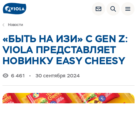
Новости
«БЫТЬ НА ИЗИ» С GEN Z:
VIOLA ПРЕДСТАВЛЯЕТ
НОВИНКУ EASY CHEESY
6 461
30 сентября 2024