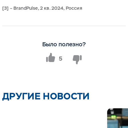
[3] – BrandPulse, 2 кв. 2024, Россия
Было полезно?
5
ДРУГИЕ НОВОСТИ