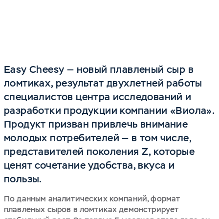
Easy Cheesy — новый плавленый сыр в
ломтиках, результат двухлетней работы
специалистов центра исследований и
разработки продукции компании «Виола».
Продукт призван привлечь внимание
молодых потребителей — в том числе,
представителей поколения Z, которые
ценят сочетание удобства, вкуса и
пользы.
По данным аналитических компаний, формат
плавленых сыров в ломтиках демонстрирует