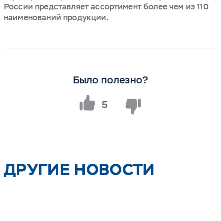
России представляет ассортимент более чем из 110
наименований продукции.
Было полезно?
5
ДРУГИЕ НОВОСТИ