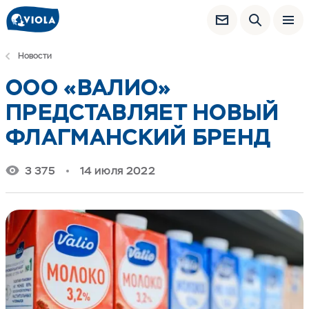
Новости
ООО «ВАЛИО»
ПРЕДСТАВЛЯЕТ НОВЫЙ
ФЛАГМАНСКИЙ БРЕНД
3 375
14 июля 2022