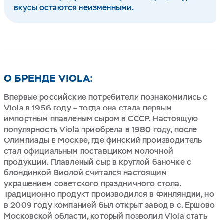
вкусы остаются неизменными.
О БРЕНДЕ VIOLA:
Впервые российские потребители познакомились с
Viola в 1956 году – тогда она стала первым
импортным плавленым сыром в СССР. Настоящую
популярность Viola приобрела в 1980 году, после
Олимпиады в Москве, где финский производитель
стал официальным поставщиком молочной
продукции. Плавленый сыр в круглой баночке с
блондинкой Виолой считался настоящим
украшением советского праздничного стола.
Традиционно продукт производился в Финляндии, но
в 2009 году компанией был открыт завод в с. Ершово
Московской области, который позволил Viola стать