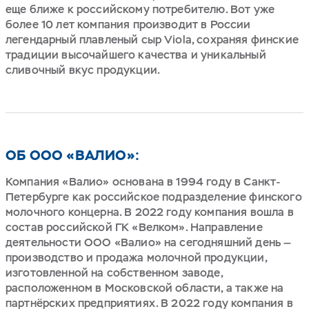
еще ближе к российскому потребителю. Вот уже
более 10 лет компания производит в России
легендарный плавленый сыр Viola, сохраняя финские
традиции высочайшего качества и уникальный
сливочный вкус продукции.
ОБ ООО «ВАЛИО»:
Компания «Валио» основана в 1994 году в Санкт-
Петербурге как российское подразделение финского
молочного концерна. В 2022 году компания вошла в
состав российской ГК «Велком». Направление
деятельности ООО «Валио» на сегодняшний день —
производство и продажа молочной продукции,
изготовленной на собственном заводе,
расположенном в Московской области, а также на
партнёрских предприятиях. В 2022 году компания в