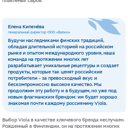
плавленых сыров.
Елена Кипенёва
генеральный директор ООО «Валио»
Будучи наследниками финских традиций,
обладая длительной историей на российском
рынке и опытом международного уровня, наша
команда на протяжении многих лет
разрабатывает уникальные рецептуры и создает
продукты, которые так ценят российские
потребители – за превосходный вкус и
бескомпромиссно высокое качество. Мы
продолжим эту работу и в будущем, но уже под
новым флагманским брендом: им будет хорошо
знакомая почти каждому россиянину Viola.
Выбор Viola в качестве ключевого бренда неслучаен.
Рожденный в Финляндии, он на протяжении многих