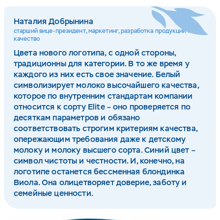
Наталия Добрынина
старший вице-президент, маркетинг, разработка продукции и
качество
Цвета нового логотипа, с одной стороны,
традиционны для категории. В то же время у
каждого из них есть свое значение. Белый
символизирует молоко высочайшего качества,
которое по внутренним стандартам компании
относится к сорту Elite – оно проверяется по
десяткам параметров и обязано
соответствовать строгим критериям качества,
опережающим требования даже к детскому
молоку и молоку высшего сорта. Синий цвет –
символ чистоты и честности. И, конечно, на
логотипе останется бессменная блондинка
Виола. Она олицетворяет доверие, заботу и
семейные ценности.