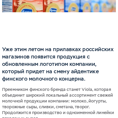
Уже этим летом на прилавках российских
магазинов появится продукция с
обновленным логотипом компании,
который придет на смену айдентике
финского молочного концерна.
Преемником финского бренда станет Viola, которая
объединит широкий локальный ассортимент свежей
молочной продукции компании: молоко, йогурты,
творожные сыры, сливки, сметана, творог.
Продолжится производство и одноименной линейки