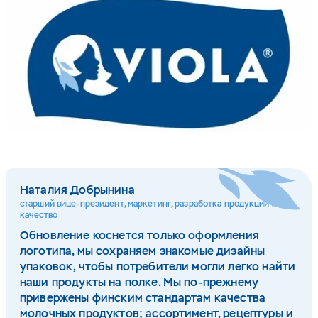
Наталия Добрынина
старший вице-президент, маркетинг, разработка продукции и
качество
Обновление коснется только оформления
логотипа, мы сохраняем знакомые дизайны
упаковок, чтобы потребители могли легко найти
наши продукты на полке. Мы по-прежнему
привержены финским стандартам качества
молочных продуктов; ассортимент, рецептуры и