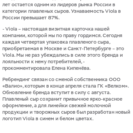
лет остается одним из лидеров рынка России в
категории плавленых сыров. Узнаваемость Viola в
России превышает 87%.
- Viola – настоящая визитная карточка нашей
компании, которой мы по праву гордимся. Сегодня
каждая четвертая упаковка плавленого сыра,
приобретаемая в Москве и Санкт-Петербурге – это
Viola. Мы не раз убеждались в силе этого бренда и
лояльности к нему потребителей, -
прокомментировала Елена Кипенёва.
Ребрендинг связан со сменой собственника ООО
«Валио», которым в конце апреля стала ГК «Велком».
Обновление бренда вступит в силу с августа.
Плавленый сыр сохранит привычное ярко-красное
оформление, а для линейки свежей молочной
продукции и творожных сыров был разработан новый
логотип Viola в синем и белом цветах.