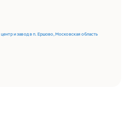
ентр и завод в п. Ершово, Московская область