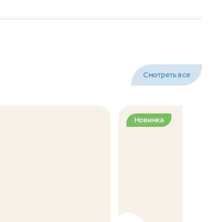
Смотреть все
Новинка