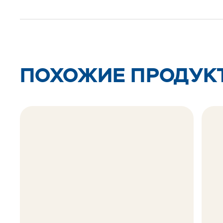
ПОХОЖИЕ ПРОДУК