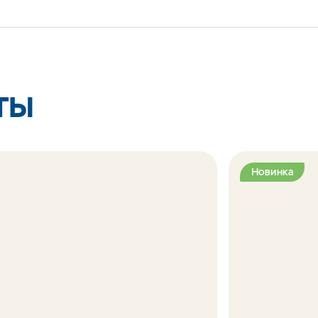
ТЫ
Новинка