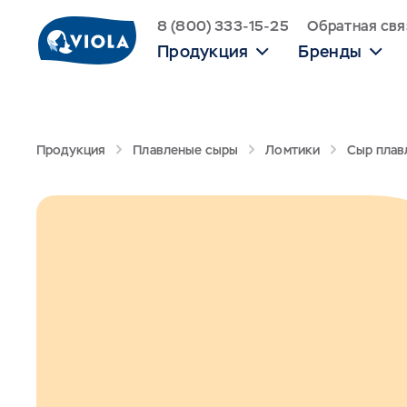
8 (800) 333-15-25
Обратная свя
Продукция
Бренды
Продукция
Плавленые сыры
Ломтики
Сыр плав