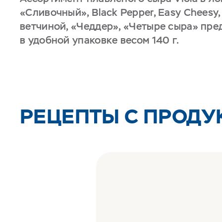
«Сливочный», Black Pepper, Easy Cheesy,
ветчиной, «Чеддер», «Четыре сыра» пре
в удобной упаковке весом 140 г.
РЕЦЕПТЫ С ПРОДУ