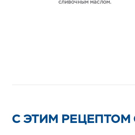
сливочным маслом.
C ЭТИМ РЕЦЕПТОМ