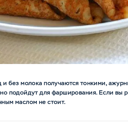
 и без молока получаются тонкими, ажурн
но подойдут для фарширования. Если вы р
ным маслом не стоит.