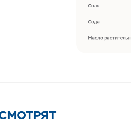
Соль
Сода
Масло растительн
 СМОТРЯТ