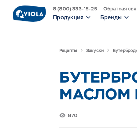
8 (800) 333-15-25
Обратная свя
Продукция
Бренды
Рецепты
Закуски
Бутерброды
БУТЕРБР
МАСЛОМ 
870