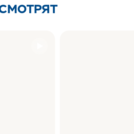
 СМОТРЯТ