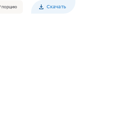
Скачать
 / порцию