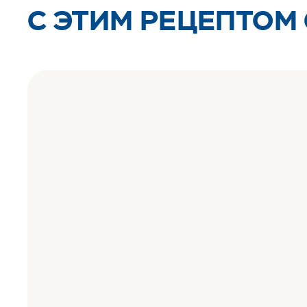
C ЭТИМ РЕЦЕПТОМ