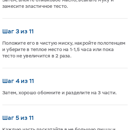
замесите эластичное тесто.
Шаг 3 из 11
Положите его в чистую миску, накройте полотенцем
и уберите в теплое место на 1-1,5 часа или пока
тесто не увеличится в 2 раза.
Шаг 4 из 11
Затем, хорошо обомните и разделите на 3 части.
Шаг 5 из 11
Каждую часть раскатайте в не большую пиццу и