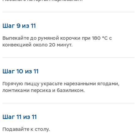
Шаг 9 из 11
Выпекайте до румяной корочки при 180 °C с
конвекцией около 20 минут.
Шаг 10 из 11
Горячую пиццу украсьте нарезанными ягодами,
ломтиками персика и базиликом.
Шаг 11 из 11
Подавайте к столу.