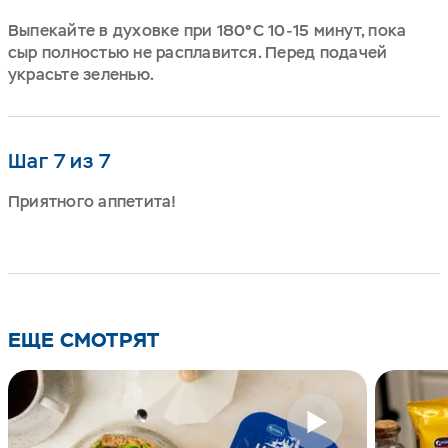
Выпекайте в духовке при 180°С 10-15 минут, пока
сыр полностью не расплавится. Перед подачей
украсьте зеленью.
Шаг 7 из 7
Приятного аппетита!
ЕЩЕ СМОТРЯТ