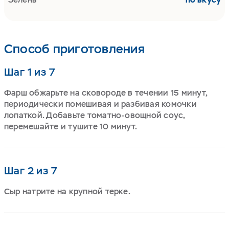
Способ приготовления
Шаг 1 из 7
Фарш обжарьте на сковороде в течении 15 минут,
периодически помешивая и разбивая комочки
лопаткой. Добавьте томатно-овощной соус,
перемешайте и тушите 10 минут.
Шаг 2 из 7
Сыр натрите на крупной терке.