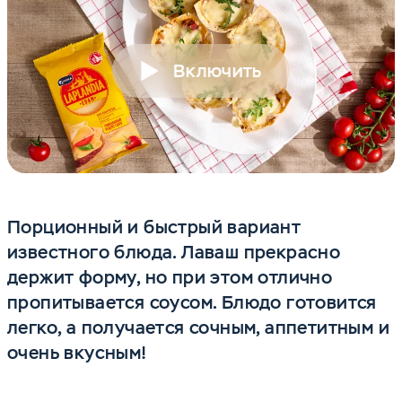
Включить
Порционный и быстрый вариант
известного блюда. Лаваш прекрасно
держит форму, но при этом отлично
пропитывается соусом. Блюдо готовится
легко, а получается сочным, аппетитным и
очень вкусным!