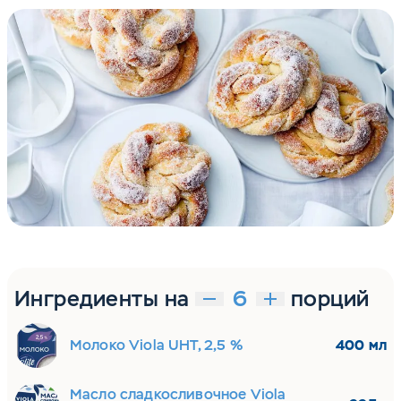
Ингредиенты на
порций
Молоко Viola UHT, 2,5 %
400 мл
Масло сладкосливочное Viola