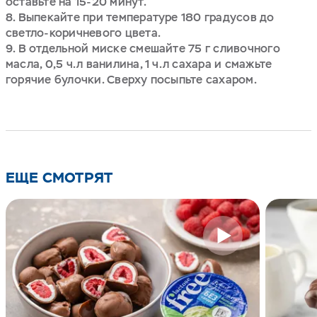
оставьте на 15-20 минут.
Выпекайте при температуре 180 градусов до
светло-коричневого цвета.
В отдельной миске смешайте 75 г сливочного
масла, 0,5 ч.л ванилина, 1 ч.л сахара и смажьте
горячие булочки. Сверху посыпьте сахаром.
ЕЩЕ СМОТРЯТ