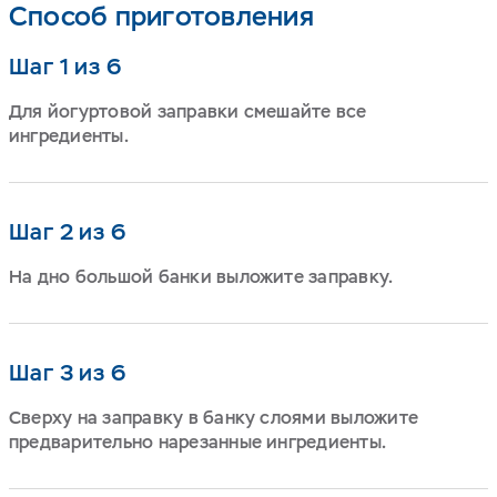
Способ приготовления
Шаг 1 из 6
Для йогуртовой заправки смешайте все
ингредиенты.
Шаг 2 из 6
На дно большой банки выложите заправку.
Шаг 3 из 6
Сверху на заправку в банку слоями выложите
предварительно нарезанные ингредиенты.