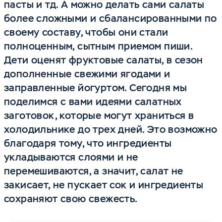
пасты и тд. А можно делать сами салаты
более сложными и сбалансированными по
своему составу, чтобы они стали
полноценным, сытным приемом пиши.
Дети оценят фруктовые салаты, в сезон
дополненные свежими ягодами и
заправленные йогуртом. Сегодня мы
поделимся с вами идеями салатных
заготовок, которые могут храниться в
холодильнике до трех дней. Это возможно
благодаря тому, что ингредиенты
укладываются слоями и не
перемешиваются, а значит, салат не
закисает, не пускает сок и ингредиенты
сохраняют свою свежесть.