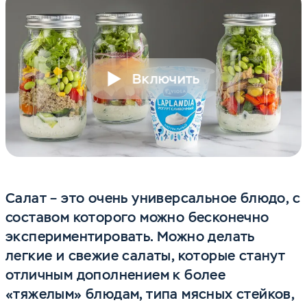
Включить
Салат – это очень универсальное блюдо, с
составом которого можно бесконечно
экспериментировать. Можно делать
легкие и свежие салаты, которые станут
отличным дополнением к более
«тяжелым» блюдам, типа мясных стейков,