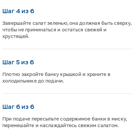
Шаг 4 из 6
Завершайте салат зеленью, она должная быть сверху,
чтобы не приминаться и остаться свежей и
хрустящей.
Шаг 5 из 6
Плотно закройте банку крышкой и храните в
холодильнике до подачи.
Шаг 6 из 6
При подаче пересыпьте содержимое банки в миску,
перемешайте и наслаждайтесь свежим салатом.