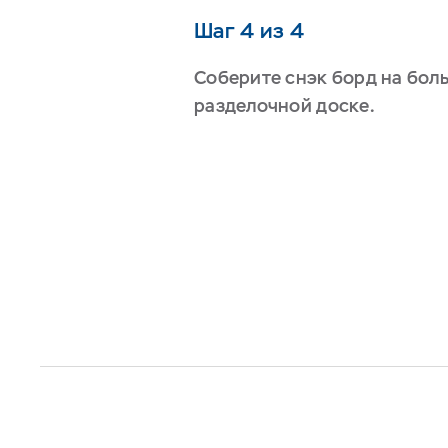
Шаг 4 из 4
Соберите снэк борд на бол
разделочной доске.