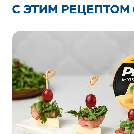
C ЭТИМ РЕЦЕПТОМ