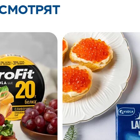
 СМОТРЯТ