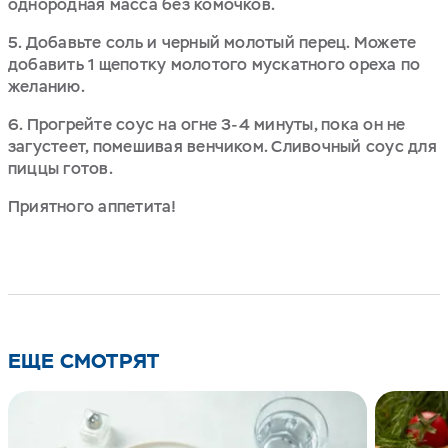
однородная масса без комочков.
5. Добавьте соль и черный молотый перец. Можете
добавить 1 щепотку молотого мускатного ореха по
желанию.
6. Прогрейте соус на огне 3-4 минуты, пока он не
загустеет, помешивая венчиком. Сливочный соус для
пиццы готов.
Приятного аппетита!
ЕЩЕ СМОТРЯТ