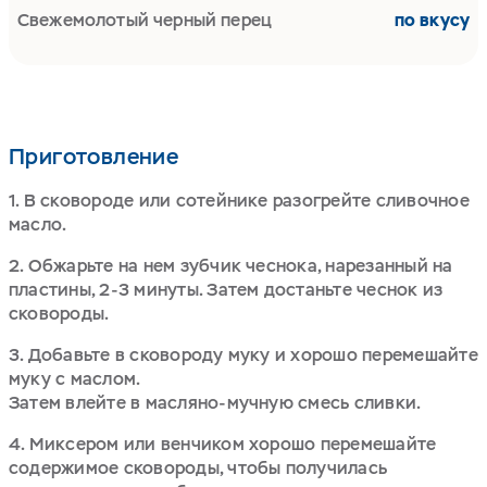
Свежемолотый черный перец
по вкусу
Приготовление
1. В сковороде или сотейнике разогрейте сливочное
масло.
2. Обжарьте на нем зубчик чеснока, нарезанный на
пластины, 2-3 минуты. Затем достаньте чеснок из
сковороды.
3. Добавьте в сковороду муку и хорошо перемешайте
муку с маслом.
Затем влейте в масляно-мучную смесь сливки.
4. Миксером или венчиком хорошо перемешайте
содержимое сковороды, чтобы получилась