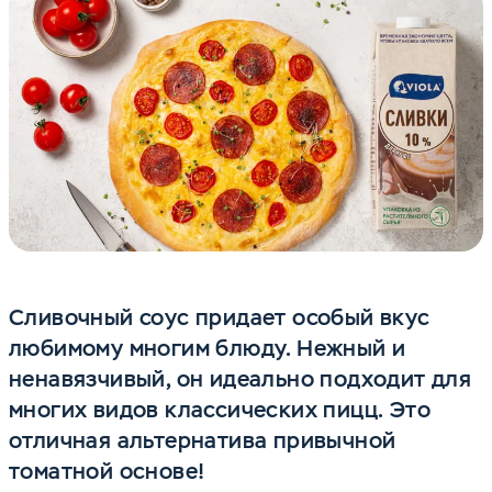
Сливочный coyc придает особый вкус
любимому многим блюду. Нежный и
ненавязчивый, он идеально подходит для
многих видов классических пицц. Это
отличная альтернатива привычной
томатной основе!