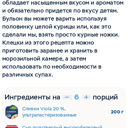
обладает насыщенным вкусом и ароматом
и обязательно придется по вкусу детям.
Бульон вы можете варить используя
половинку целой курицы или, как это
сделали мы, взять просто курные ножки.
Клецки из этого рецепта можно
приготовить заранее и хранить в
морозильной камере, а затем
использовать по необходимости в
различных супах.
Ингредиенты на
порций
Сливки Viola 20 %,
200 г
ультрапастеризованные
Сыр полутвердый высокобелковый