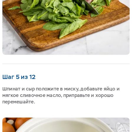
Шаг 5 из 12
Шпинат и сыр положите в миску, добавьте яйцо и
мягкое сливочное масло, приправьте и хорошо
перемешайте.