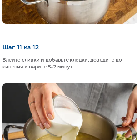
Шаг 11 из 12
Влейте сливки и добавьте клецки, доведите до
кипения и варите 5-7 минут.