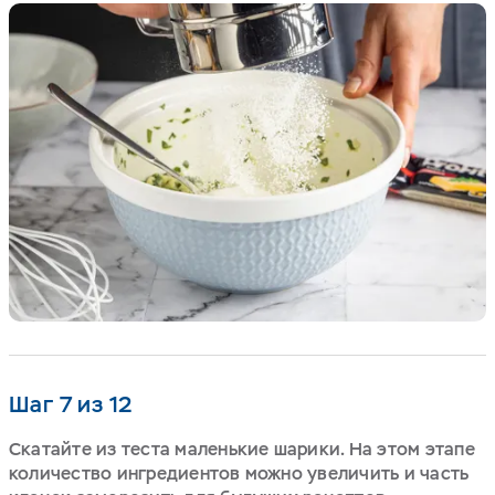
Шаг 7 из 12
Скатайте из теста маленькие шарики. На этом этапе
количество ингредиентов можно увеличить и часть