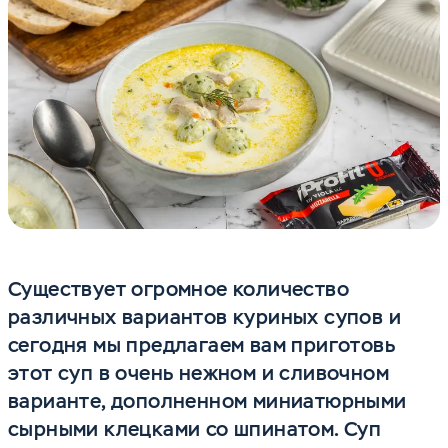
Существует огромное количество
различных вариантов куриных супов и
сегодня мы предлагаем вам приготовь
этот суп в очень нежном и сливочном
варианте, дополненном миниатюрными
сырными клецками со шпинатом. Суп