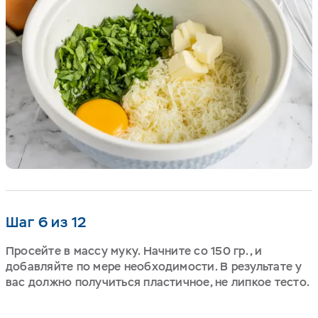
Шаг 6 из 12
Просейте в массу муку. Начните со 150 гр., и
добавляйте по мере необходимости. В результате у
вас должно получиться пластичное, не липкое тесто.