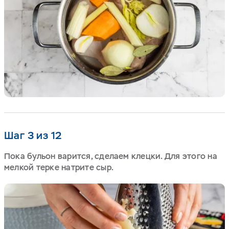
Шаг 3 из 12
Пока бульон варится, сделаем клецки. Для этого на
мелкой терке натрите сыр.