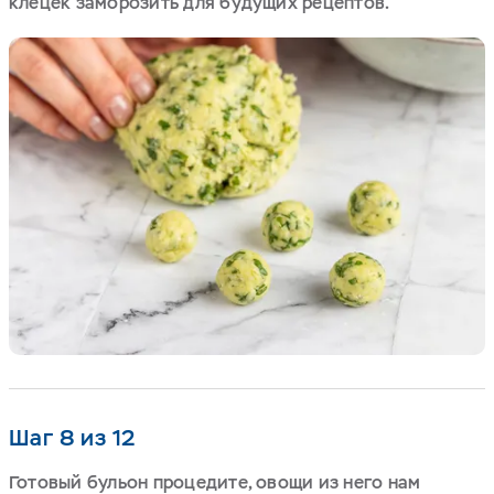
клецек заморозить для будущих рецептов.
Шаг 8 из 12
Готовый бульон процедите, овощи из него нам