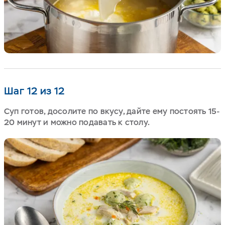
Шаг 12 из 12
Суп готов, досолите по вкусу, дайте ему постоять 15-
20 минут и можно подавать к столу.