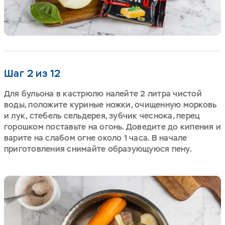
Шаг 2 из 12
Для бульона в кастрюлю налейте 2 литра чистой
воды, положите куриные ножки, очищенную морковь
и лук, стебель сельдерея, зубчик чеснока, перец
горошком поставьте на огонь. Доведите до кипения и
варите на слабом огне около 1 часа. В начале
приготовления снимайте образующуюся пену.