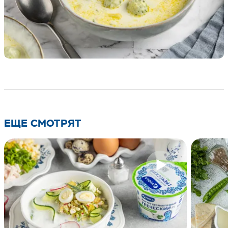
ЕЩЕ СМОТРЯТ