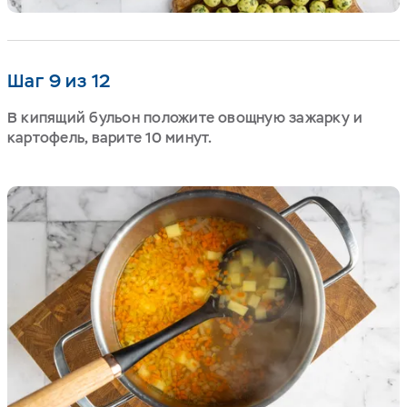
Шаг 9 из 12
В кипящий бульон положите овощную зажарку и
картофель, варите 10 минут.