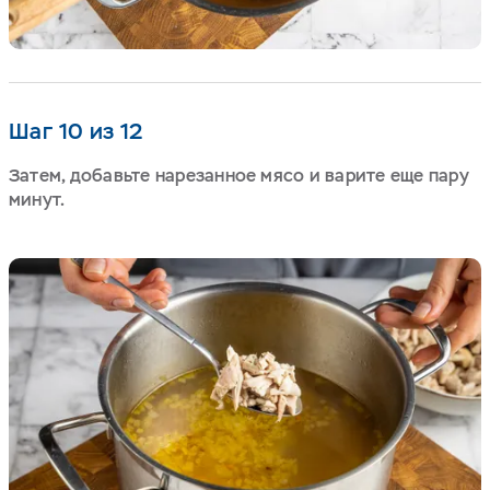
Шаг 10 из 12
Затем, добавьте нарезанное мясо и варите еще пару
минут.