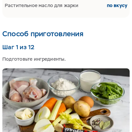
Растительное масло для жарки
по вкусу
Способ приготовления
Шаг 1 из 12
Подготовьте ингредиенты.