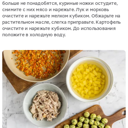
больше не понадобятся, куриные ножки остудите,
снимите с них мясо и нарежьте. Лук и морковь
очистите и нарежьте мелком кубиком. Обжарьте на
растительном масле, слегка приправьте. Картофель
очистите и нарежьте кубиком. До использования
положите в холодную воду.