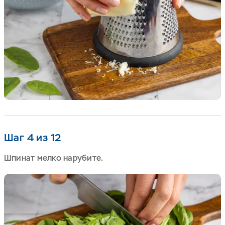
Шаг 4 из 12
Шпинат мелко нарубите.