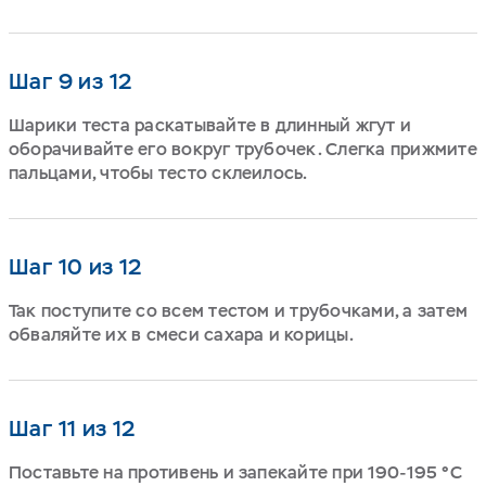
Шаг 9 из 12
Шарики теста раскатывайте в длинный жгут и
оборачивайте его вокруг трубочек. Слегка прижмите
пальцами, чтобы тесто склеилось.
Шаг 10 из 12
Так поступите со всем тестом и трубочками, а затем
обваляйте их в смеси сахара и корицы.
Шаг 11 из 12
Поставьте на противень и запекайте при 190-195 °C