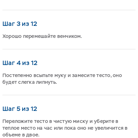
Шаг 3 из 12
Хорошо перемешайте венчиком.
Шаг 4 из 12
Постепенно всыпьте муку и замесите тесто, оно
будет слегка липнуть.
Шаг 5 из 12
Переложите тесто в чистую миску и уберите в
теплое место на час или пока оно не увеличится в
объеме в двое.