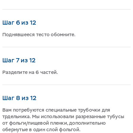
Шаг 6 из 12
Поднявшееся тесто обомните.
Шаг 7 из 12
Разделите на 6 частей.
Шаг 8 из 12
Вам потребуются специальные трубочки для
трдельника. Мы использовали разрезанные тубусы
от фольги/пищевой пленки, дополнительно
обернутые в один слой фольгой.