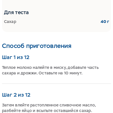
Для теста
Сахар
40 г
Способ приготовления
Шаг 1 из 12
Теплое молоко налейте в миску, добавьте часть
сахара и дрожжи. Оставьте на 10 минут.
Шаг 2 из 12
Затем влейте растопленное сливочное масло,
разбейте яйцо и всыпьте оставшийся сахар.