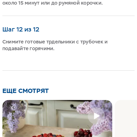
около 15 минут или до румяной корочки.
Шаг 12 из 12
Снимите готовые трдельники с трубочек и
подавайте горячими.
ЕЩЕ СМОТРЯТ