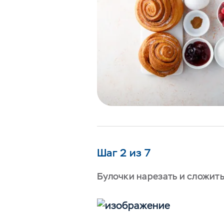
Шаг 2 из 7
Булочки нарезать и сложить