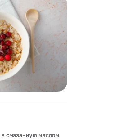
 в смазанную маслом