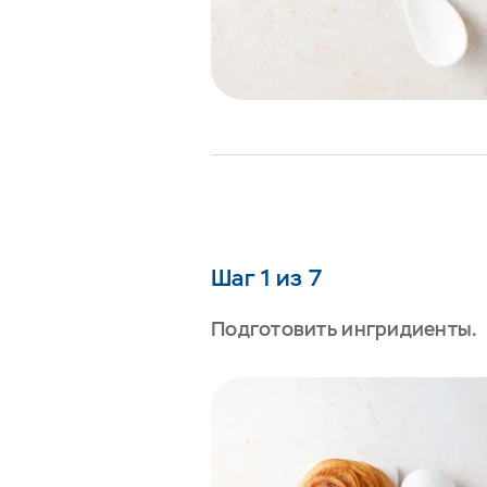
Шаг 1 из 7
Подготовить ингридиенты.