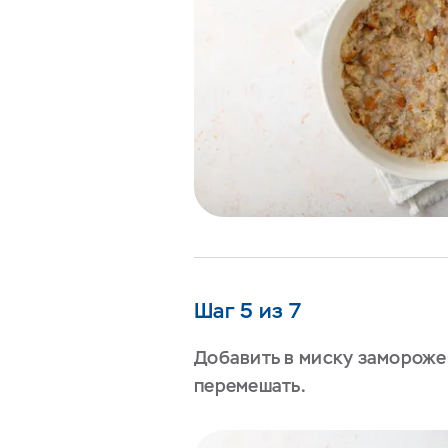
Шаг 5 из 7
Добавить в миску замороже
перемешать.