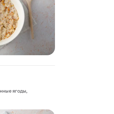
нные ягоды,