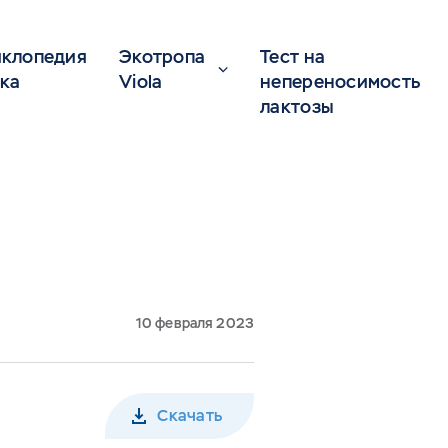
клопедия
Экотропа
Тест на
ка
Viola
непереносимость
лактозы
10 февраля 2023
Скачать