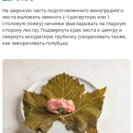
На широкую часть подготовленного виноградного
листа выложить немного (~1 десертную или 1
столовую ложку) начинки (выкладывать на гладкую
сторону листа). Подвернуть края листа к центру и
свернуть аккуратную трубочку (сворачивать также,
как заворачивать голубцы).