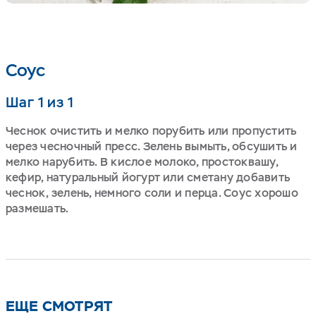
Соус
Шаг 1 из 1
Чеснок очистить и мелко порубить или пропустить
через чесночный пресс. Зелень вымыть, обсушить и
мелко нарубить. В кислое молоко, простоквашу,
кефир, натуральный йогурт или сметану добавить
чеснок, зелень, немного соли и перца. Соус хорошо
размешать.
ЕЩЕ СМОТРЯТ