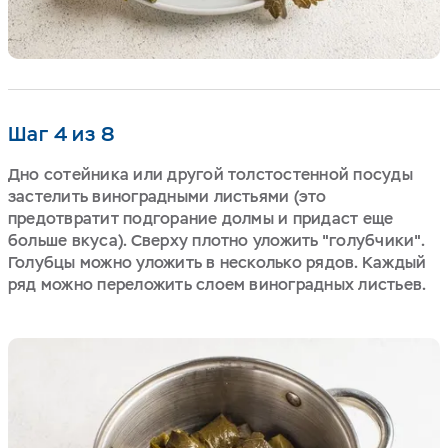
Шаг 4 из 8
Дно сотейника или другой толстостенной посуды
застелить виноградными листьями (это
предотвратит подгорание долмы и придаст еще
больше вкуса). Сверху плотно уложить "голубчики".
Голубцы можно уложить в несколько рядов. Каждый
ряд можно переложить слоем виноградных листьев.