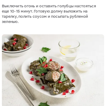
Выключить огонь и оставить голубцы настояться
еще 10-15 минут. Готовую долму выложить на
тарелку, полить соусом и посыпать рубленой
зеленью.