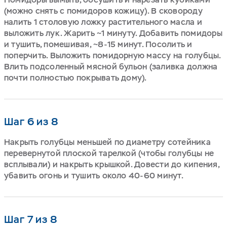
(можно снять с помидоров кожицу). В сковороду
налить 1 столовую ложку растительного масла и
выложить лук. Жарить ~1 минуту. Добавить помидоры
и тушить, помешивая, ~8-15 минут. Посолить и
поперчить. Выложить помидорную массу на голубцы.
Влить подсоленный мясной бульон (заливка должна
почти полностью покрывать дому).
Шаг 6 из 8
Накрыть голубцы меньшей по диаметру сотейника
перевернутой плоской тарелкой (чтобы голубцы не
всплывали) и накрыть крышкой. Довести до кипения,
убавить огонь и тушить около 40-60 минут.
Шаг 7 из 8