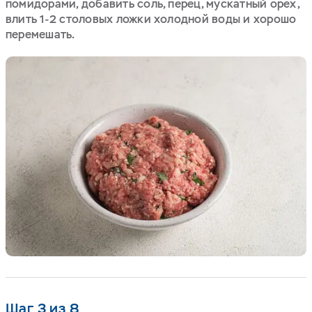
помидорами, добавить соль, перец, мускатный орех,
влить 1-2 столовых ложки холодной воды и хорошо
перемешать.
Шаг 3 из 8