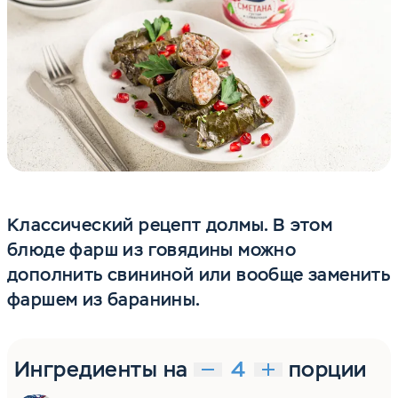
Классический рецепт долмы. В этом
блюде фарш из говядины можно
дополнить свининой или вообще заменить
фаршем из баранины.
Ингредиенты на
порции