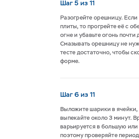
Шаг 5 из 11
Разогрейте орешницу. Если
плиты, то прогрейте её с о
огне и убавьте огонь почти
Смазывать орешницу не нуж
тесте достаточно, чтобы ск
форме.
Шаг 6 из 11
Выложите шарики в ячейки,
выпекайте около 3 минут. 
варьируется в большую или
поэтому проверяйте период