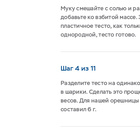
Муку смешайте с солью и р
добавьте ко взбитой массе.
пластичное тесто, как тольк
однородной, тесто готово.
Шаг 4 из 11
Разделите тесто на одинако
в шарики. Сделать это про
весов. Для нашей орешницы
составил 6 г.