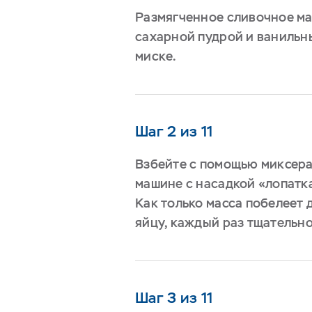
Размягченное сливочное ма
сахарной пудрой и ванильн
миске.
Шаг 2 из 11
Взбейте с помощью миксера
машине с насадкой «лопатк
Как только масса побелеет 
яйцу, каждый раз тщательно
Шаг 3 из 11