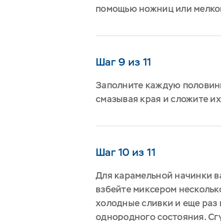
помощью ножниц или мелко
Шаг 9 из 11
Заполните каждую половинк
смазывая края и сложите их
Шаг 10 из 11
Для карамельной начинки 
взбейте миксером нескольк
холодные сливки и еще раз 
однородного состояния. С