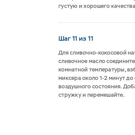
густую и хорошего качества
Шаг 11 из 11
Для сливочно-кокосовой на
сливочное масло соедините
комнатной температуры, вз
миксера около 1-2 минут д
воздушного состояния. Доб
стружку и перемешайте.