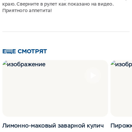
краю. Сверните в рулет как показано на видео.
Приятного аппетита!
ЕЩЕ СМОТРЯТ
Лимонно-маковый заварной кулич
Пирожк