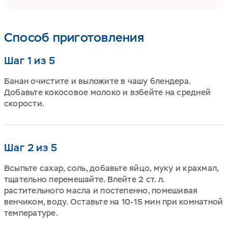
Способ приготовления
Шаг 1 из 5
Банан очистите и выложите в чашу блендера.
Добавьте кокосовое молоко и взбейте на средней
скорости.
Шаг 2 из 5
Всыпьте сахар, соль, добавьте яйцо, муку и крахмал,
тщательно перемешайте. Влейте 2 ст. л.
растительного масла и постепенно, помешивая
венчиком, воду. Оставьте на 10-15 мин при комнатной
температуре.