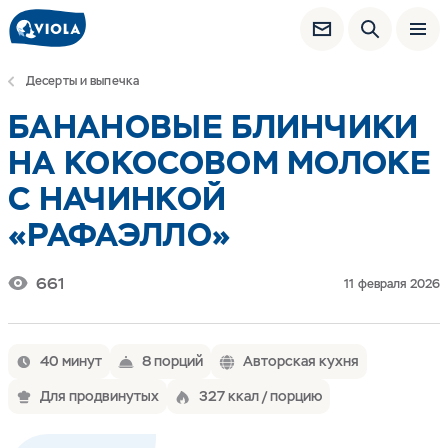
Десерты и выпечка
БАНАНОВЫЕ БЛИНЧИКИ
НА КОКОСОВОМ МОЛОКЕ
С НАЧИНКОЙ
«РАФАЭЛЛО»
661
11 февраля 2026
40 минут
8 порций
Авторская кухня
Для продвинутых
327 ккал / порцию