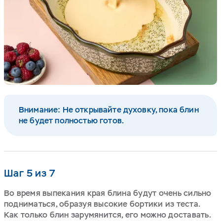
Внимание: Не открывайте духовку, пока блин
не будет полностью готов.
Шаг 5 из 7
Во время выпекания края блина будут очень сильно
подниматься, образуя высокие бортики из теста.
Как только блин зарумянится, его можно доставать.