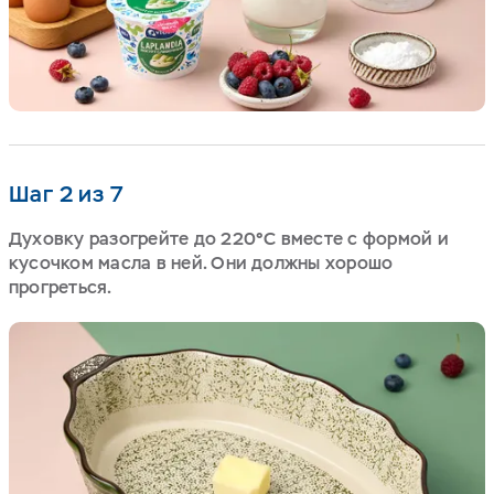
Шаг 2 из 7
Духовку разогрейте до 220°С вместе с формой и
кусочком масла в ней. Они должны хорошо
прогреться.