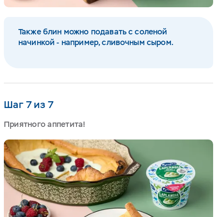
Также блин можно подавать с соленой
начинкой - например, сливочным сыром.
Шаг 7 из 7
Приятного аппетита!