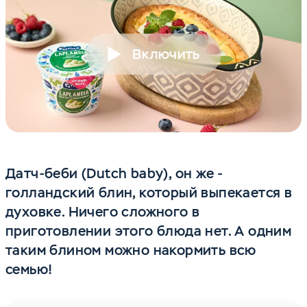
Включить
Датч-беби (Dutch baby), он же -
голландский блин, который выпекается в
духовке. Ничего сложного в
приготовлении этого блюда нет. А одним
таким блином можно накормить всю
семью!