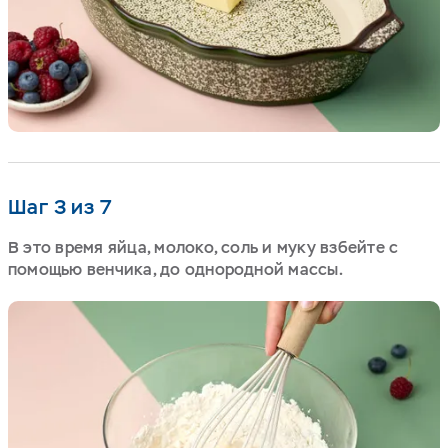
Шаг 3 из 7
В это время яйца, молоко, соль и муку взбейте с
помощью венчика, до однородной массы.