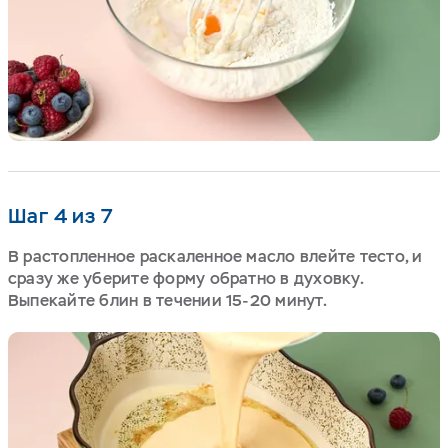
Шаг 4 из 7
В растопленное раскаленное масло влейте тесто, и
сразу же уберите форму обратно в духовку.
Выпекайте блин в течении 15-20 минут.