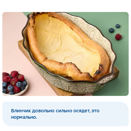
Блинчик довольно сильно осядет, это
нормально.