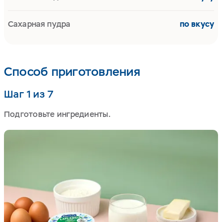
Сахарная пудра
по вкусу
Способ приготовления
Шаг 1 из 7
Подготовьте ингредиенты.