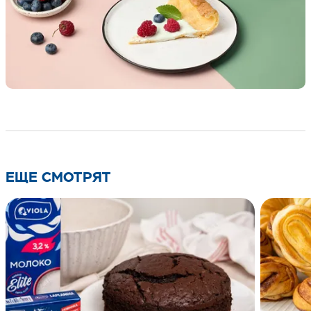
ЕЩЕ СМОТРЯТ