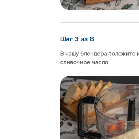
Шаг 3 из 8
В чашу блендера положите м
сливочное масло.