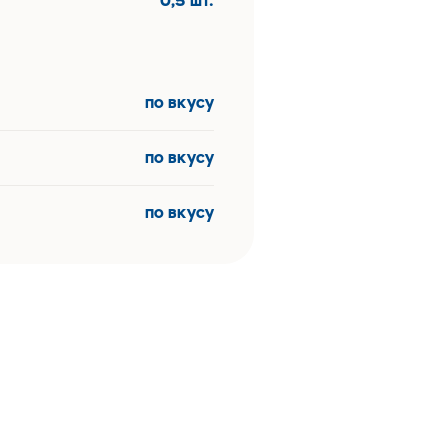
0,5 шт.
по вкусу
по вкусу
по вкусу