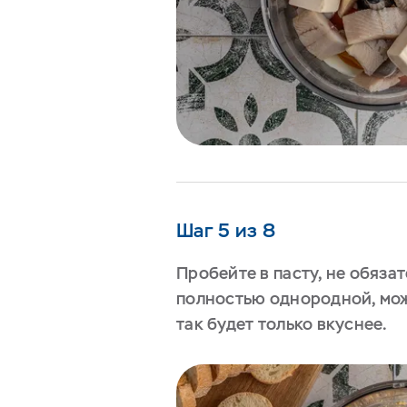
Шаг 5 из 8
Пробейте в пасту, не обязат
полностью однородной, мож
так будет только вкуснее.