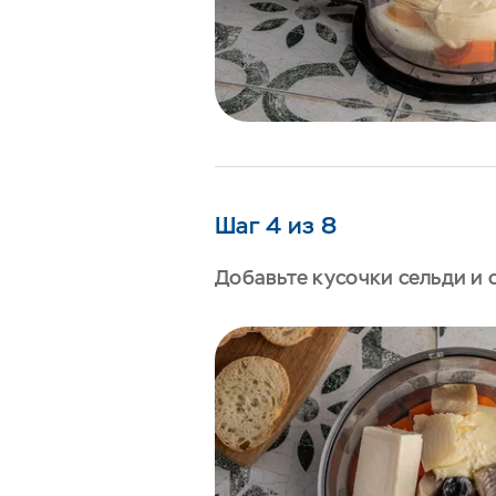
Шаг 4 из 8
Добавьте кусочки сельди и 