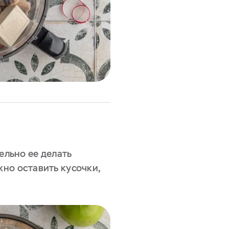
ельно ее делать
но оставить кусочки,