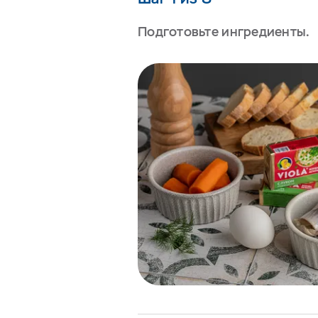
Подготовьте ингредиенты.