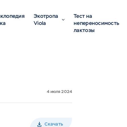
клопедия
Экотропа
Тест на
ка
Viola
непереносимость
лактозы
4 июля 2024
Скачать