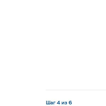
Шаг 4 из 6