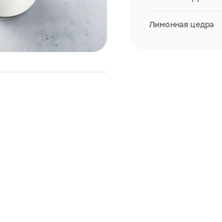
Лимонная цедра