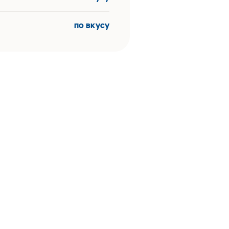
по вкусу