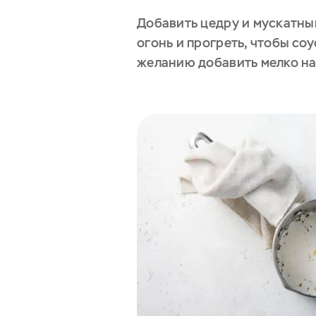
Добавить цедру и мускатны
огонь и прогреть, чтобы соу
желанию добавить мелко на