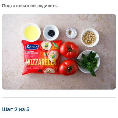
Подготовьте ингредиенты.
Шаг 2 из 5