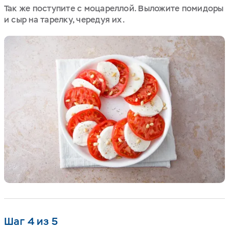
Так же поступите с моцареллой. Выложите помидоры
и сыр на тарелку, чередуя их.
Шаг 4 из 5