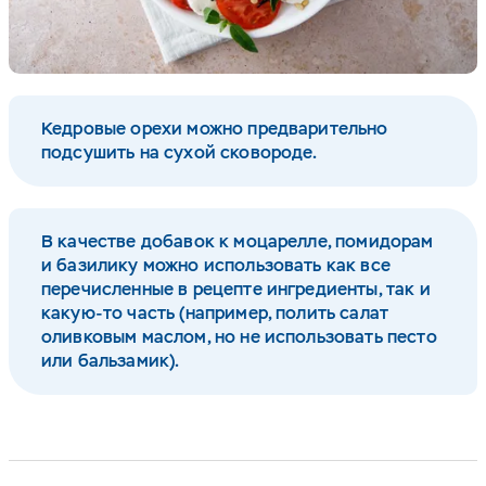
Кедровые орехи можно предварительно
подсушить на сухой сковороде.
В качестве добавок к моцарелле, помидорам
и базилику можно использовать как все
перечисленные в рецепте ингредиенты, так и
какую-то часть (например, полить салат
оливковым маслом, но не использовать песто
или бальзамик).