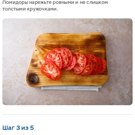
Помидоры нарежьте ровными и не слишком
толстыми кружочками.
Шаг 3 из 5