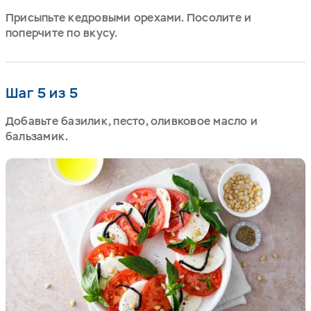
Присыпьте кедровыми орехами. Посолите и
поперчите по вкусу.
Шаг 5 из 5
Добавьте базилик, песто, оливковое масло и
бальзамик.