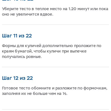
Уберите тесто в теплое место на 1.20 минут или пока
оно не увеличится вдвое.
Шаг 11 из 22
Формы для куличей дополнительно проложите по
краям бумагой, чтобы куличи при выпечке
получались ровные.
Шаг 12 из 22
Готовое тесто обомните и разложите по формочкам,
заполняя их не больше чем на ½.