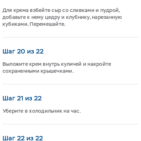
Для крема взбейте сыр со сливками и пудрой,
добавьте к нему цедру и клубнику, нарезанную
кубиками. Перемешайте.
Шаг 20 из 22
Выложите крем внутрь куличей и накройте
сохраненными крышечками.
Шаг 21 из 22
Уберите в холодильник на час.
Шаг 22 из 22