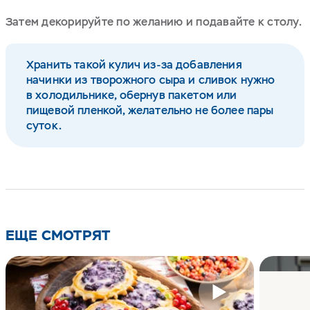
Затем декорируйте по желанию и подавайте к столу.
Хранить такой кулич из-за добавления
начинки из творожного сыра и сливок нужно
в холодильнике, обернув пакетом или
пищевой пленкой, желательно не более пары
суток.
ЕЩЕ СМОТРЯТ