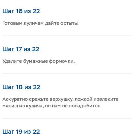
Шаг 16 из 22
Готовым куличам дайте остыть!
Шаг 17 из 22
Удалите бумажные формочки.
Шаг 18 из 22
Аккуратно срежьте верхушку, ложкой извлеките
мякиш из кулича, он нам не понадобится.
Шаг 19 из 22