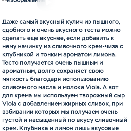
Включить
Даже самый вкусный кулич из пышного,
сдобного и очень вкусного теста можно
сделать еще вкуснее, если добавить к
нему начинку из сливочного крем-чиза с
клубникой и тонким ароматом лимона.
Тесто получается очень пышным и
ароматным, долго сохраняет свою
мягкость благодаря использованию
сливочного масла и молока Viola. А вот
для крема мы используем творожный сыр
Viola с добавлением жирных сливок, при
взбивании которых мы получаем очень
густой и насыщенный по вкусу сливочный
крем. Клубника и лимон лишь вкусовые