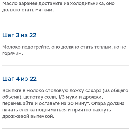
Масло заранее достаньте из холодильника, оно
должно стать мягким.
Шаг 3 из 22
Молоко подогрейте, оно должно стать теплым, но не
горячим.
Шаг 4 из 22
Всыпьте в молоко столовую ложку сахара (из общего
объема), щепотку соли, 1/3 муки и дрожжи,
перемешайте и оставьте на 20 минут. Опара должна
начать слегка подниматься и приятно пахнуть
дрожжевой выпечкой.