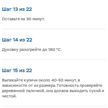
Шаг 13 из 22
Оставьте на 30 минут.
Шаг 14 из 22
Духовку разогрейте до 180
°C
.
Шаг 15 из 22
Выпекайте куличи около 40-50 минут, в
зависимости от из размера. Готовность проверяйте
деревянной палочкой, она должна выходить сухой и
чистой.