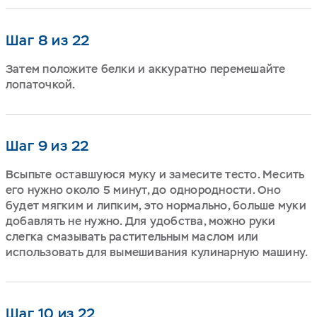
Шаг 8 из 22
Затем положите белки и аккуратно перемешайте
лопаточкой.
Шаг 9 из 22
Всыпьте оставшуюся муку и замесите тесто. Месить
его нужно около 5 минут, до однородности. Оно
будет мягким и липким, это нормально, больше муки
добавлять не нужно. Для удобства, можно руки
слегка смазывать растительным маслом или
использовать для вымешивания кулинарную машину.
Шаг 10 из 22