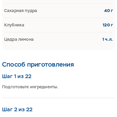
Сахарная пудра
40 г
Клубника
120 г
Цедра лимона
1 ч.л.
Способ приготовления
Шаг 1 из 22
Подготовьте ингредиенты.
Шаг 2 из 22