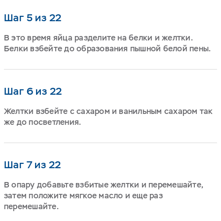
Шаг 5 из 22
В это время яйца разделите на белки и желтки.
Белки взбейте до образования пышной белой пены.
Шаг 6 из 22
Желтки взбейте с сахаром и ванильным сахаром так
же до посветления.
Шаг 7 из 22
В опару добавьте взбитые желтки и перемешайте,
затем положите мягкое масло и еще раз
перемешайте.