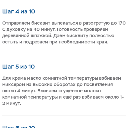
Шаг 4 из 10
Отправляем бисквит выпекаться в разогретую до 170
С духовку на 40 минут. Готовность проверяем
деревянной шпажкой. Даём бисквиту полностью
остыть и подрезаем при необходимости края.
Шаг 5 из 10
Для крема масло комнатной температуры взбиваем
миксером на высоких оборотах до посветления
около 4 минут. Вливаем сгущённое молоко
комнатной температуры и ещё раз взбиваем около 1-
2 минут.