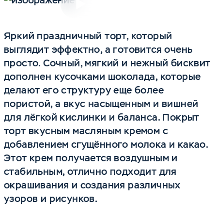
Включить
Яркий праздничный торт, который
выглядит эффектно, а готовится очень
просто. Сочный, мягкий и нежный бисквит
дополнен кусочками шоколада, которые
делают его структуру еще более
пористой, а вкус насыщенным и вишней
для лёгкой кислинки и баланса. Покрыт
торт вкусным масляным кремом с
добавлением сгущённого молока и какао.
Этот крем получается воздушным и
стабильным, отлично подходит для
окрашивания и создания различных
узоров и рисунков.