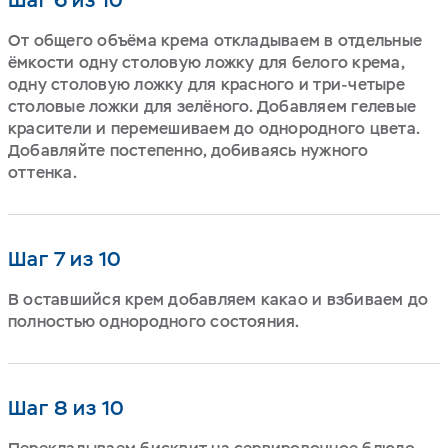
Шаг 6 из 10
От общего объёма крема откладываем в отдельные
ёмкости одну столовую ложку для белого крема,
одну столовую ложку для красного и три-четыре
столовые ложки для зелёного. Добавляем гелевые
красители и перемешиваем до однородного цвета.
Добавляйте постепенно, добиваясь нужного
оттенка.
Шаг 7 из 10
В оставшийся крем добавляем какао и взбиваем до
полностью однородного состояния.
Шаг 8 из 10