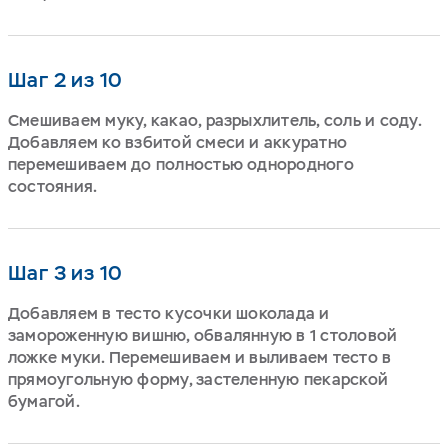
Шаг 2 из 10
Смешиваем муку, какао, разрыхлитель, соль и соду.
Добавляем ко взбитой смеси и аккуратно
перемешиваем до полностью однородного
состояния.
Шаг 3 из 10
Добавляем в тесто кусочки шоколада и
замороженную вишню, обвалянную в 1 столовой
ложке муки. Перемешиваем и выливаем тесто в
прямоугольную форму, застеленную пекарской
бумагой.