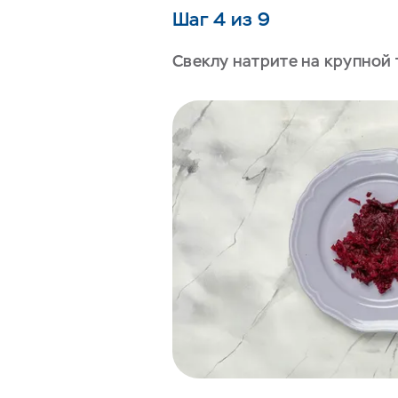
Шаг 4 из 9
Свеклу натрите на крупной 