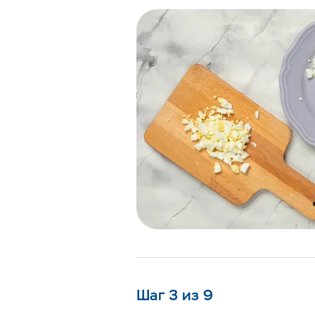
Шаг 3 из 9