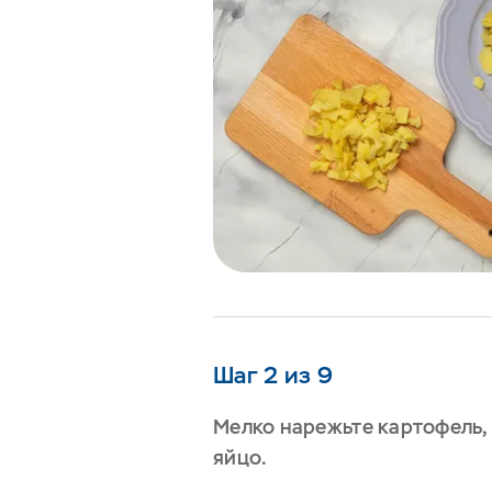
Шаг 2 из 9
Мелко нарежьте картофель, 
яйцо.