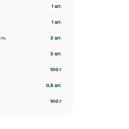
1 шт.
1 шт.
ель
2 шт.
2 шт.
100 г
0,5 шт.
100 г