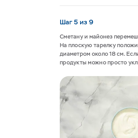
Шаг 5 из 9
Сметану и майонез перемеш
На плоскую тарелку положи
диаметром около 18 см. Если
продукты можно просто укл