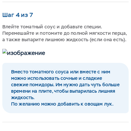
Шаг 4 из 7
Влейте томатный соус и добавьте специи.
Перемешайте и потомите до полной мягкости перца,
а также выпарите лишнюю жидкость (если она есть).
Вместо томатного соуса или вместе с ним
можно использовать сочные и сладкие
свежие помидоры. Им нужно дать чуть больше
времени на плите, чтобы выпарилась лишняя
жидкость.
По желанию можно добавить к овощам лук.