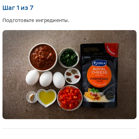
Шаг 1 из 7
Подготовьте ингредиенты.