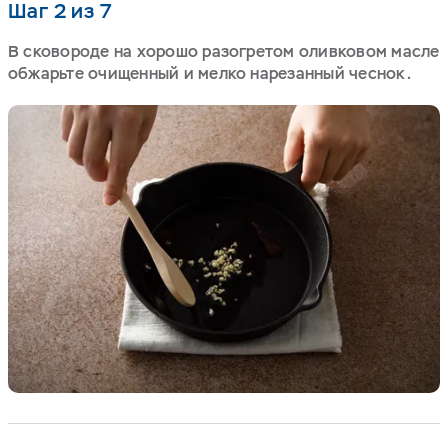
Шаг 2 из 7
В сковороде на хорошо разогретом оливковом масле
обжарьте очищенный и мелко нарезанный чеснок.