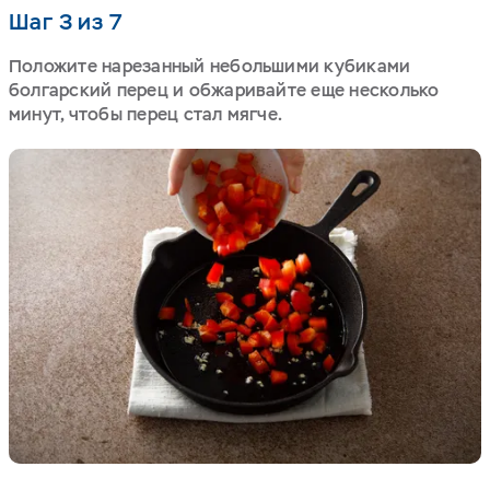
Шаг 3 из 7
Положите нарезанный небольшими кубиками
болгарский перец и обжаривайте еще несколько
минут, чтобы перец стал мягче.