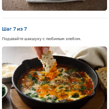
Шаг 7 из 7
Подавайте шакшуку с любимым хлебом.