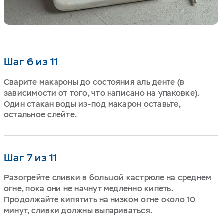
Шаг 6 из 11
Сварите макароны до состояния аль денте (в
зависимости от того, что написано на упаковке).
Один стакан воды из-под макарон оставьте,
остальное слейте.
Шаг 7 из 11
Разогрейте сливки в большой кастрюле на среднем
огне, пока они не начнут медленно кипеть.
Продолжайте кипятить на низком огне около 10
минут, сливки должны выпариваться.