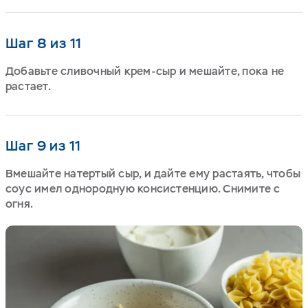
Шаг 8 из 11
Добавьте сливочный крем-сыр и мешайте, пока не
растает.
Шаг 9 из 11
Вмешайте натертый сыр, и дайте ему растаять, чтобы
соус имел однородную консистенцию. Снимите с
огня.