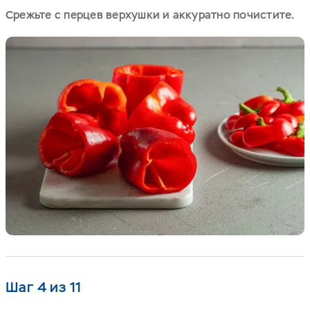
Срежьте с перцев верхушки и аккуратно почистите.
Шаг 4 из 11