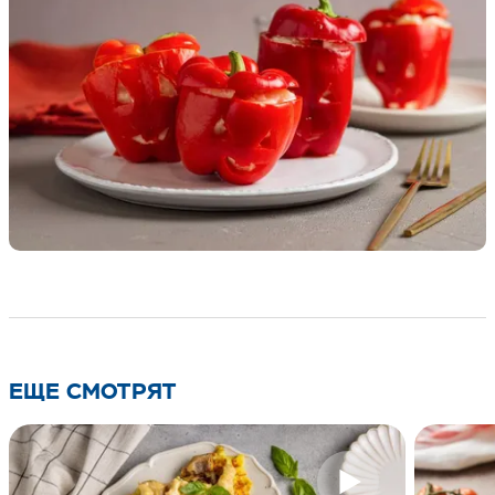
ЕЩЕ СМОТРЯТ