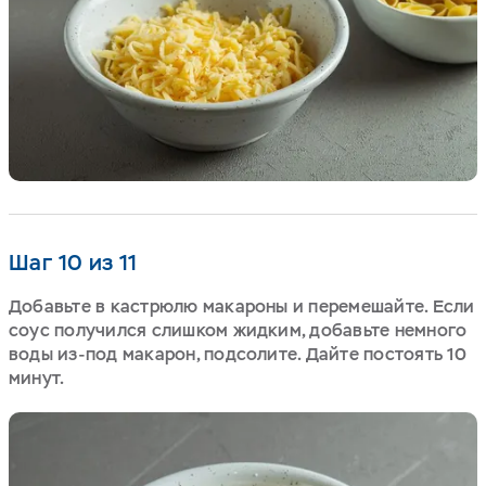
Шаг 10 из 11
Добавьте в кастрюлю макароны и перемешайте. Если
соус получился слишком жидким, добавьте немного
воды из-под макарон, подсолите. Дайте постоять 10
минут.