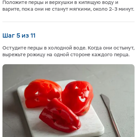
Положите перцы и верхушки в кипящую воду и
варите, пока они не станут мягкими, около 2-3 минут.
Шаг 5 из 11
Остудите перцы в холодной воде. Когда они остынут,
вырежьте рожицу на одной стороне каждого перца.