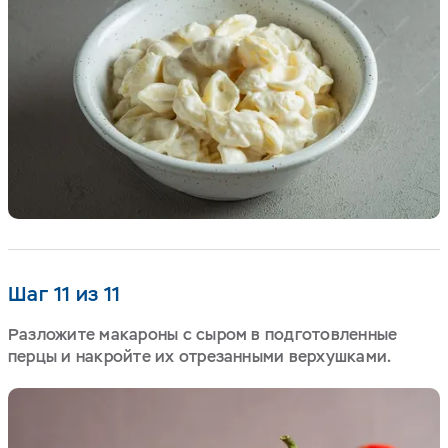
Шаг 11 из 11
Разложите макароны с сыром в подготовленные
перцы и накройте их отрезанными верхушками.