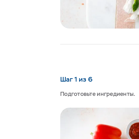
Шаг 1 из 6
Подготовьте ингредиенты.