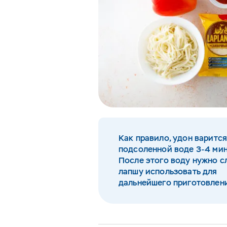
Как правило, удон варится
подсоленной воде 3-4 мин
После этого воду нужно сл
лапшу использовать для
дальнейшего приготовлен