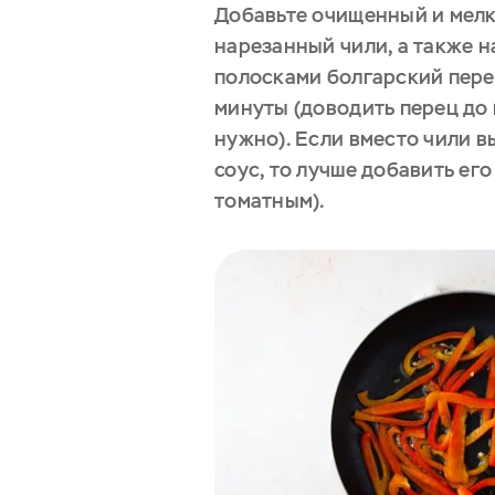
Добавьте очищенный и мелк
нарезанный чили, а также 
полосками болгарский пере
минуты (доводить перец до
нужно). Если вместо чили в
соус, то лучше добавить его
томатным).