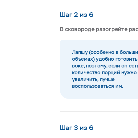
Шаг 2 из 6
В сковороде разогрейте ра
Лапшу (особенно в больш
объемах) удобно готовить
воке, поэтому, если он ест
количество порций нужно
увеличить, лучше
воспользоваться им.
Шаг 3 из 6