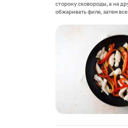
сторону сковороды, а на д
обжаривать филе, затем все