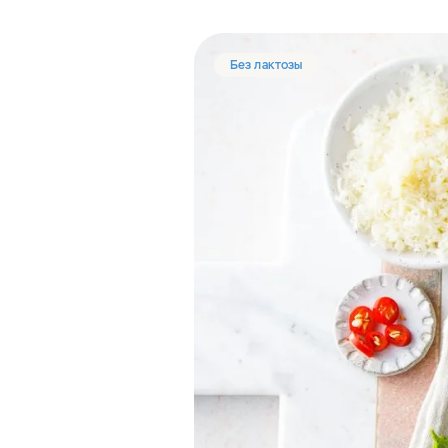
Без лактозы