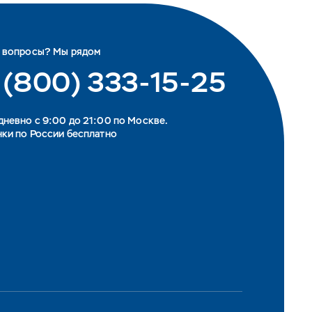
ь вопросы? Мы рядом
 (800) 333-15-25
невно с 9:00 до 21:00 по Москве.
ки по России бесплатно