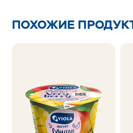
ПОХОЖИЕ ПРОДУК