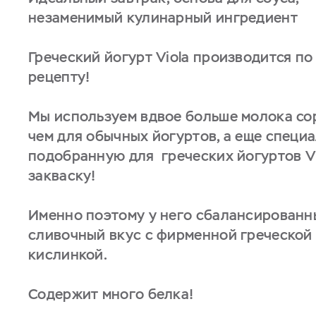
незаменимый кулинарный ингредиент
Греческий йогурт Viola производится по
рецепту!
Мы используем вдвое больше молока сорт
чем для обычных йогуртов, а еще специ
подобранную для греческих йогуртов Vi
закваску!
Именно поэтому у него сбалансированн
сливочный вкус с фирменной греческой
кислинкой.
Содержит много белка!