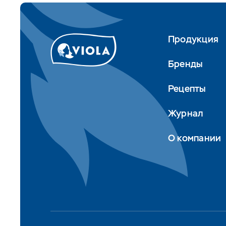
Продукция
Бренды
Рецепты
Журнал
О компании