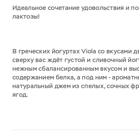
Идеальное сочетание удовольствия и по
лактозы!
В греческих йогуртах Viola со вкусами д
сверху вас ждёт густой и сливочный йог
нежным сбалансированным вкусом и вы
содержанием белка, а под ним - аромат
натуральный джем из спелых, сочных фр
ягод.