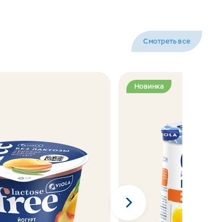
Смотреть все
Новинка