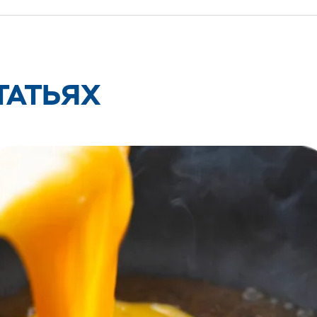
ТАТЬЯХ