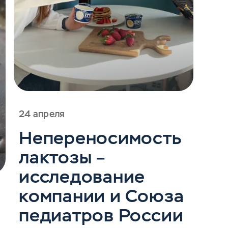
24 апреля
Непереносимость
лактозы –
исследование
компании и Союза
педиатров России