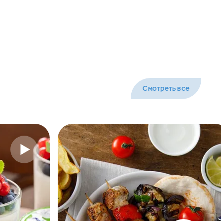
Смотреть все