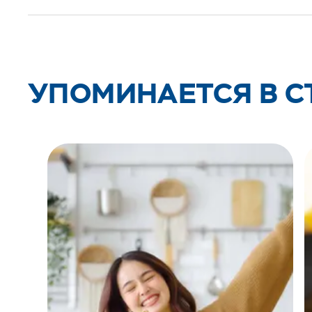
УПОМИНАЕТСЯ В С