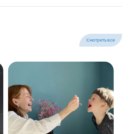
Смотреть все