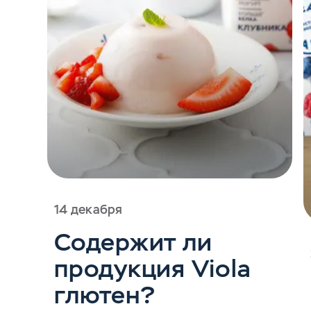
14 декабря
Содержит ли
продукция Viola
глютен?