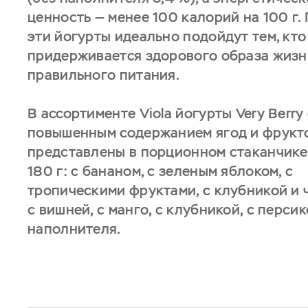
ценность — менее 100 калорий на 100 г.
эти йогурты идеально подойдут тем, кто
придерживается здорового образа жизн
правильного питания.
В ассортименте Viola йогурты Very Berry
повышенным содержанием ягод и фрукт
представлены в порционном стаканчик
180 г: с бананом, с зеленым яблоком, с
тропическими фруктами, с клубникой и 
с вишней, с манго, с клубникой, с персик
наполнителя.