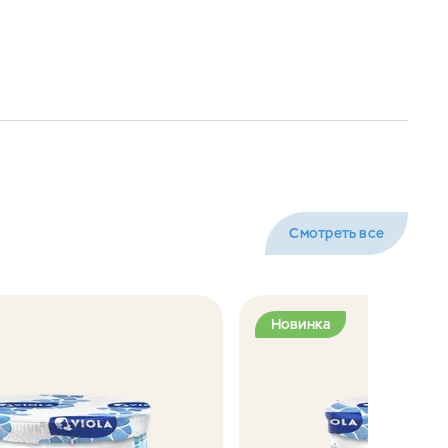
Смотреть все
Новинка