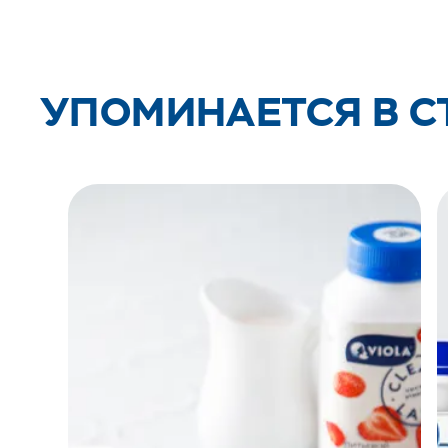
УПОМИНАЕТСЯ В С