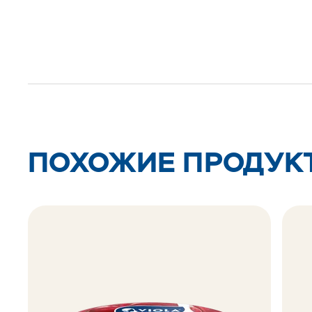
ПОХОЖИЕ ПРОДУК