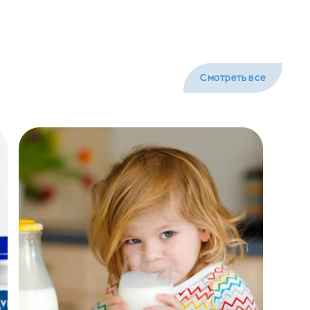
Смотреть все