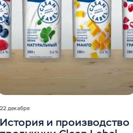
22 декабря
История и производство