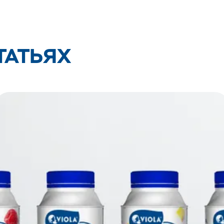
ТАТЬЯХ