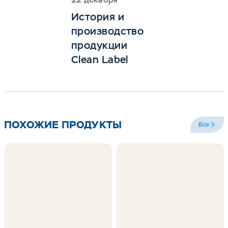
История и
производство
продукции
Clean Label
ПОХОЖИЕ ПРОДУКТЫ
Все