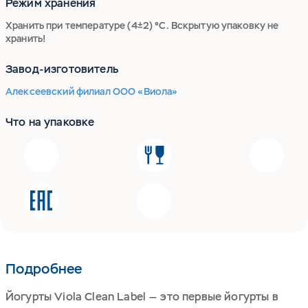
Режим хранения
Хранить при температуре (4±2) °С. Вскрытую упаковку не
хранить!
Завод-изготовитель
Алексеевский филиал ООО «Виола»
Что на упаковке
Подробнее
Йогурты Viola Clean Label — это первые йогурты в