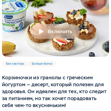
Включить
Без лактозы
Больше белка
Корзиночки из гранолы с греческим
йогуртом — десерт, который полезен для
здоровья. Он идеален для тех, кто следит
за питанием, но так хочет порадовать
себя чем-то вкусненьким!