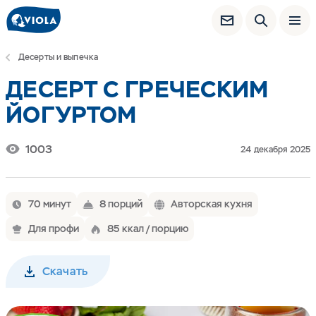
Десерты и выпечка
ДЕСЕРТ С ГРЕЧЕСКИМ
ЙОГУРТОМ
1003
24 декабря 2025
70 минут
8 порций
Авторская кухня
Для профи
85 ккал / порцию
Скачать