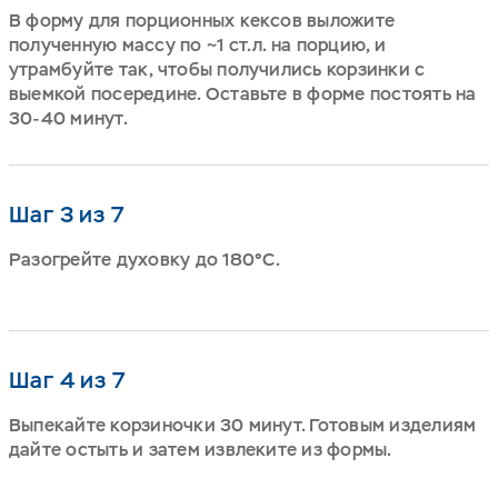
В форму для порционных кексов выложите
полученную массу по ~1 ст.л. на порцию, и
утрамбуйте так, чтобы получились корзинки с
выемкой посередине. Оставьте в форме постоять на
30-40 минут.
Шаг 3 из 7
Разогрейте духовку до 180°С.
Шаг 4 из 7
Выпекайте корзиночки 30 минут. Готовым изделиям
дайте остыть и затем извлеките из формы.