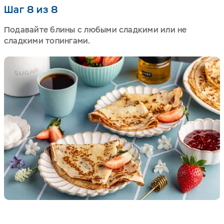
Шаг 8 из 8
Подавайте блины с любыми сладкими или не
сладкими топингами.