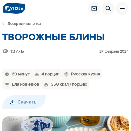
Десерты и выпечка
ТВОРОЖНЫЕ БЛИНЫ
12776
27 февраля 2024
60 минут
4 порции
Русская кухня
Для новичков
358 ккал / порцию
Скачать