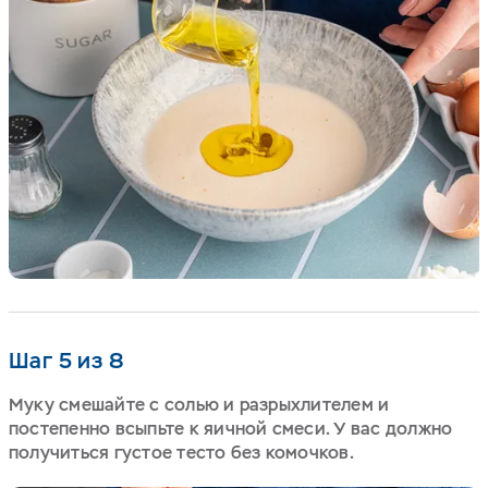
Шаг 5 из 8
Муку смешайте с солью и разрыхлителем и
постепенно всыпьте к яичной смеси. У вас должно
получиться густое тесто без комочков.