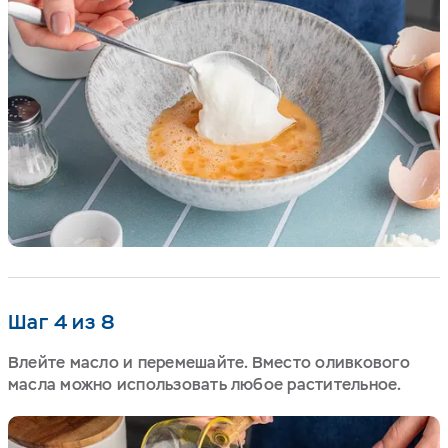
Шаг 4 из 8
Влейте масло и перемешайте. Вместо оливкового
масла можно использовать любое растительное.