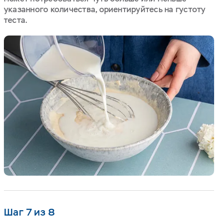
указанного количества, ориентируйтесь на густоту
теста.
Шаг 7 из 8