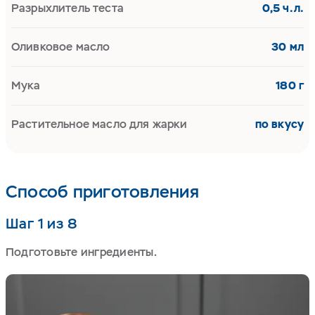
Разрыхлитель теста
0,5 ч.л.
Оливковое масло
30 мл
Мука
180 г
Растительное масло для жарки
по вкусу
Способ приготовления
Шаг 1 из 8
Подготовьте ингредиенты.