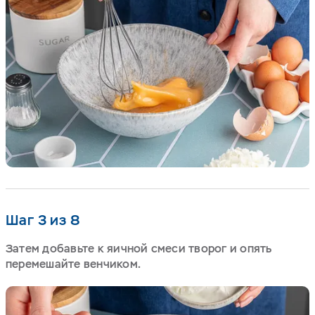
Шаг 3 из 8
Затем добавьте к яичной смеси творог и опять
перемешайте венчиком.