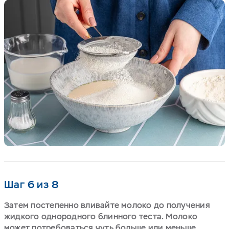
Шаг 6 из 8
Затем постепенно вливайте молоко до получения
жидкого однородного блинного теста. Молоко
может потребоваться чуть больше или меньше