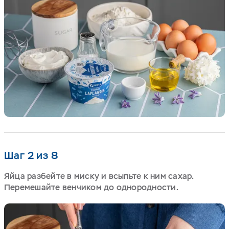
Шаг 2 из 8
Яйца разбейте в миску и всыпьте к ним сахар.
Перемешайте венчиком до однородности.