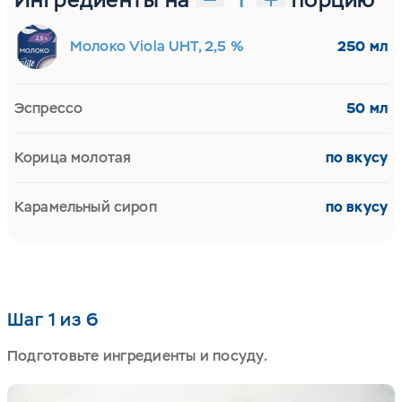
Молоко Viola UHT, 2,5 %
250 мл
Эспрессо
50 мл
Корица молотая
по вкусу
Карамельный сироп
по вкусу
Шаг 1 из 6
Подготовьте ингредиенты и посуду.