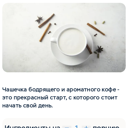
Чашечка бодрящего и ароматного кофе -
это прекрасный старт, с которого стоит
начать свой день.
Ингредиенты на
порцию