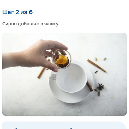
Шаг 2 из 6
Сироп добавьте в чашку.