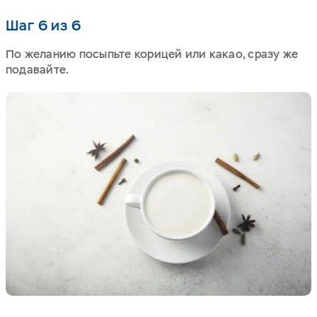
Шаг 6 из 6
По желанию посыпьте корицей или какао, сразу же
подавайте.