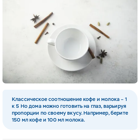
Классическое соотношение кофе и молока – 1
к 5 Но дома можно готовить на глаз, варьируя
пропорции по своему вкусу. Например, берите
150 мл кофе и 100 мл молока.